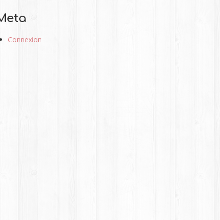
Meta
Connexion