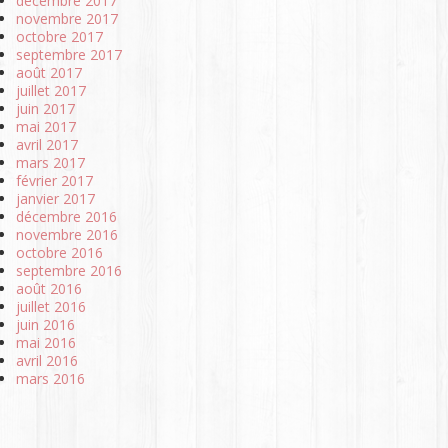
décembre 2017
novembre 2017
octobre 2017
septembre 2017
août 2017
juillet 2017
juin 2017
mai 2017
avril 2017
mars 2017
février 2017
janvier 2017
décembre 2016
novembre 2016
octobre 2016
septembre 2016
août 2016
juillet 2016
juin 2016
mai 2016
avril 2016
mars 2016