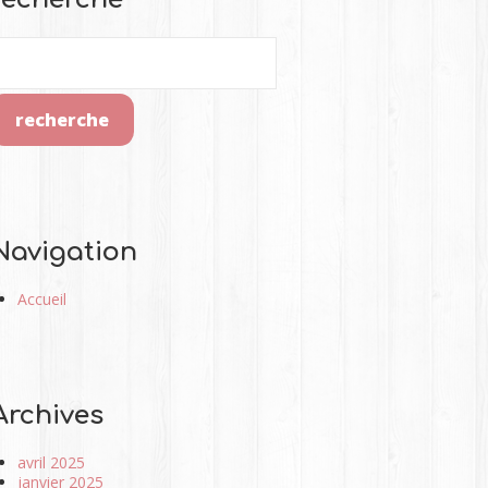
Navigation
Accueil
Archives
avril 2025
janvier 2025