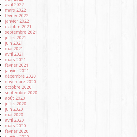
avril 2022
mars 2022
février 2022
janvier 2022
octobre 2021
septembre 2021
juillet 2021
juin 2021
mai 2021
avril 2021
mars 2021
février 2021
janvier 2021
décembre 2020
novembre 2020
octobre 2020
septembre 2020
août 2020
juillet 2020
juin 2020
mai 2020
avril 2020
mars 2020
février 2020
janvier 2020