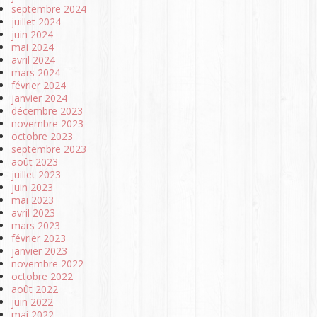
septembre 2024
juillet 2024
juin 2024
mai 2024
avril 2024
mars 2024
février 2024
janvier 2024
décembre 2023
novembre 2023
octobre 2023
septembre 2023
août 2023
juillet 2023
juin 2023
mai 2023
avril 2023
mars 2023
février 2023
janvier 2023
novembre 2022
octobre 2022
août 2022
juin 2022
mai 2022