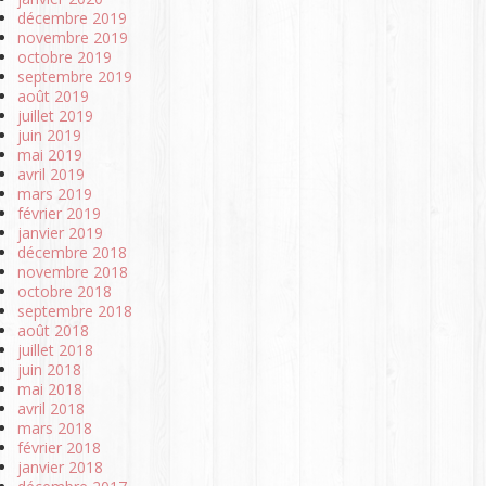
décembre 2019
novembre 2019
octobre 2019
septembre 2019
août 2019
juillet 2019
juin 2019
mai 2019
avril 2019
mars 2019
février 2019
janvier 2019
décembre 2018
novembre 2018
octobre 2018
septembre 2018
août 2018
juillet 2018
juin 2018
mai 2018
avril 2018
mars 2018
février 2018
janvier 2018