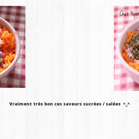
Vraiment très bon ces saveurs sucrées / salées ^_^