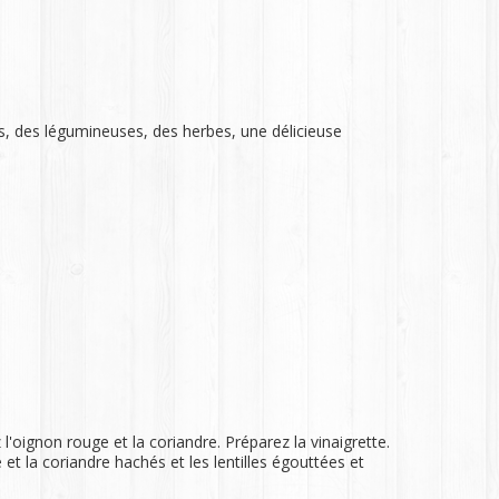
és, des légumineuses, des herbes, une délicieuse
 l'oignon rouge et la coriandre. Préparez la vinaigrette.
 et la coriandre hachés et les lentilles égouttées et