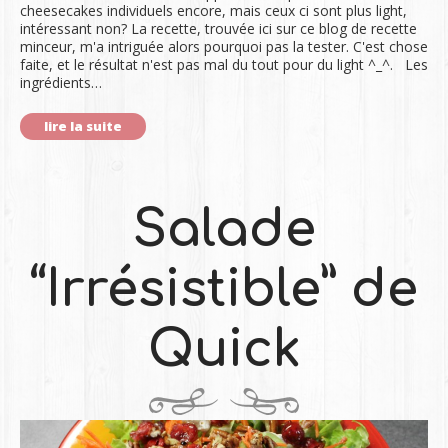
cheesecakes individuels encore, mais ceux ci sont plus light,
intéressant non? La recette, trouvée ici sur ce blog de recette
minceur, m'a intriguée alors pourquoi pas la tester. C'est chose
faite, et le résultat n'est pas mal du tout pour du light ^_^. Les
ingrédients…
lire la suite
Salade
“Irrésistible” de
Quick