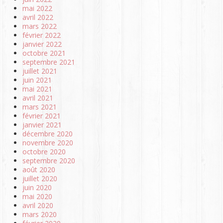
mai 2022
avril 2022
mars 2022
février 2022
janvier 2022
octobre 2021
septembre 2021
juillet 2021
juin 2021
mai 2021
avril 2021
mars 2021
février 2021
janvier 2021
décembre 2020
novembre 2020
octobre 2020
septembre 2020
août 2020
juillet 2020
juin 2020
mai 2020
avril 2020
mars 2020