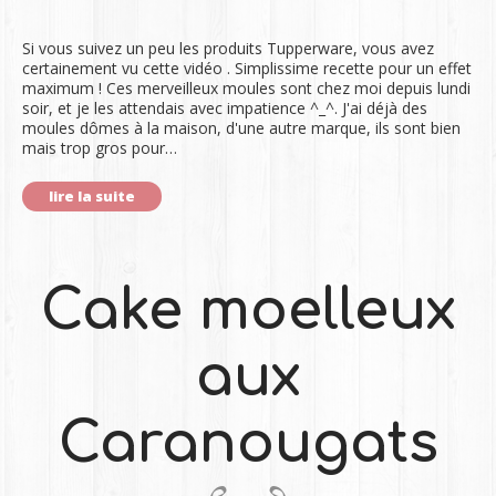
Si vous suivez un peu les produits Tupperware, vous avez
certainement vu cette vidéo . Simplissime recette pour un effet
maximum ! Ces merveilleux moules sont chez moi depuis lundi
soir, et je les attendais avec impatience ^_^. J'ai déjà des
moules dômes à la maison, d'une autre marque, ils sont bien
mais trop gros pour…
lire la suite
Cake moelleux
aux
Caranougats