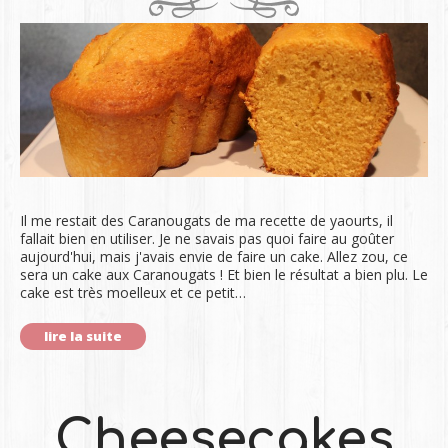
Il me restait des Caranougats de ma recette de yaourts, il
fallait bien en utiliser. Je ne savais pas quoi faire au goûter
aujourd'hui, mais j'avais envie de faire un cake. Allez zou, ce
sera un cake aux Caranougats ! Et bien le résultat a bien plu. Le
cake est très moelleux et ce petit…
lire la suite
Cheesecakes