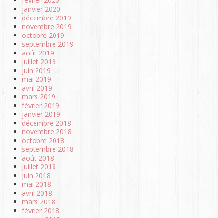
février 2020
janvier 2020
décembre 2019
novembre 2019
octobre 2019
septembre 2019
août 2019
juillet 2019
juin 2019
mai 2019
avril 2019
mars 2019
février 2019
janvier 2019
décembre 2018
novembre 2018
octobre 2018
septembre 2018
août 2018
juillet 2018
juin 2018
mai 2018
avril 2018
mars 2018
février 2018