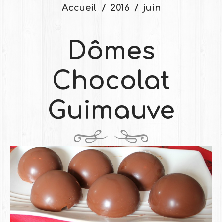
Accueil
2016
juin
Dômes
Chocolat
Guimauve