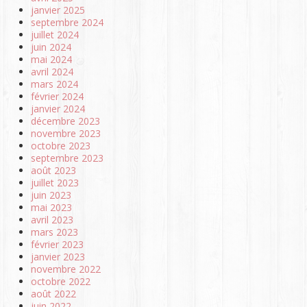
janvier 2025
septembre 2024
juillet 2024
juin 2024
mai 2024
avril 2024
mars 2024
février 2024
janvier 2024
décembre 2023
novembre 2023
octobre 2023
septembre 2023
août 2023
juillet 2023
juin 2023
mai 2023
avril 2023
mars 2023
février 2023
janvier 2023
novembre 2022
octobre 2022
août 2022
juin 2022