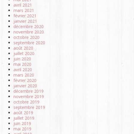
avril 2021
mars 2021
février 2021
janvier 2021
décembre 2020
novembre 2020
octobre 2020
septembre 2020
août 2020
juillet 2020
juin 2020
mai 2020
avril 2020
mars 2020
février 2020
janvier 2020
décembre 2019
novembre 2019
octobre 2019
septembre 2019
août 2019
juillet 2019
juin 2019
mai 2019