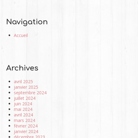
Navigation
Accueil
Archives
avril 2025
janvier 2025
septembre 2024
juillet 2024
juin 2024
mai 2024
avril 2024
mars 2024
février 2024
janvier 2024
décembre 2023