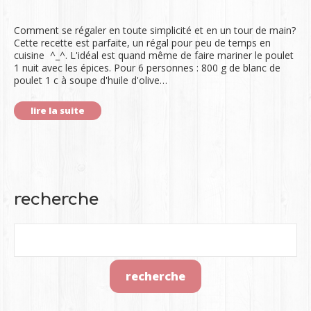
Comment se régaler en toute simplicité et en un tour de main?
Cette recette est parfaite, un régal pour peu de temps en
cuisine ^_^. L'idéal est quand même de faire mariner le poulet
1 nuit avec les épices. Pour 6 personnes : 800 g de blanc de
poulet 1 c à soupe d'huile d'olive…
lire la suite
recherche