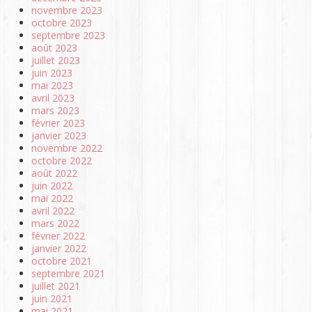
novembre 2023
octobre 2023
septembre 2023
août 2023
juillet 2023
juin 2023
mai 2023
avril 2023
mars 2023
février 2023
janvier 2023
novembre 2022
octobre 2022
août 2022
juin 2022
mai 2022
avril 2022
mars 2022
février 2022
janvier 2022
octobre 2021
septembre 2021
juillet 2021
juin 2021
mai 2021