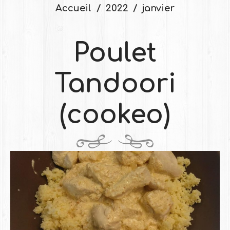
Accueil
2022
janvier
Poulet
Tandoori
(cookeo)