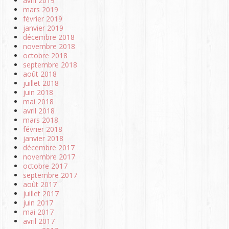
avril 2019
mars 2019
février 2019
janvier 2019
décembre 2018
novembre 2018
octobre 2018
septembre 2018
août 2018
juillet 2018
juin 2018
mai 2018
avril 2018
mars 2018
février 2018
janvier 2018
décembre 2017
novembre 2017
octobre 2017
septembre 2017
août 2017
juillet 2017
juin 2017
mai 2017
avril 2017