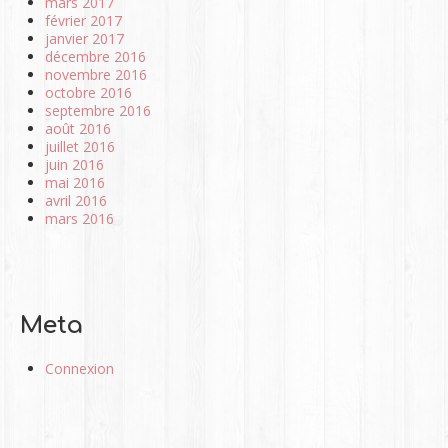
mars 2017
février 2017
janvier 2017
décembre 2016
novembre 2016
octobre 2016
septembre 2016
août 2016
juillet 2016
juin 2016
mai 2016
avril 2016
mars 2016
Meta
Connexion