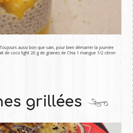
 Toujours aussi bon que sain, pour bien démarrer la journée
lait de coco light 20 g de graines de Chia 1 mangue 1/2 citron
es grillées