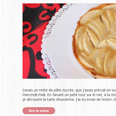
J'avais un reste de pâte sucrée, que j'avais précuit en
mercredi midi. En faisant un petit tour sur le net, à la r
je découvre la tarte Alsacienne. J'ai eu envie de tester,
lire la suite