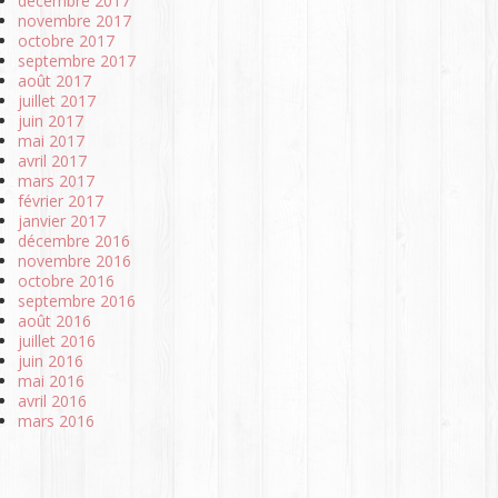
décembre 2017
novembre 2017
octobre 2017
septembre 2017
août 2017
juillet 2017
juin 2017
mai 2017
avril 2017
mars 2017
février 2017
janvier 2017
décembre 2016
novembre 2016
octobre 2016
septembre 2016
août 2016
juillet 2016
juin 2016
mai 2016
avril 2016
mars 2016