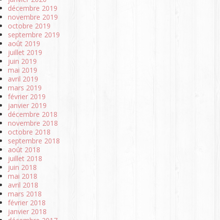
décembre 2019
novembre 2019
octobre 2019
septembre 2019
août 2019
juillet 2019
juin 2019
mai 2019
avril 2019
mars 2019
février 2019
janvier 2019
décembre 2018
novembre 2018
octobre 2018
septembre 2018
août 2018
juillet 2018
juin 2018
mai 2018
avril 2018
mars 2018
février 2018
janvier 2018