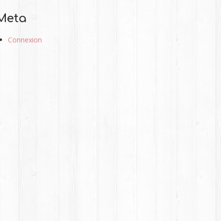
Meta
Connexion