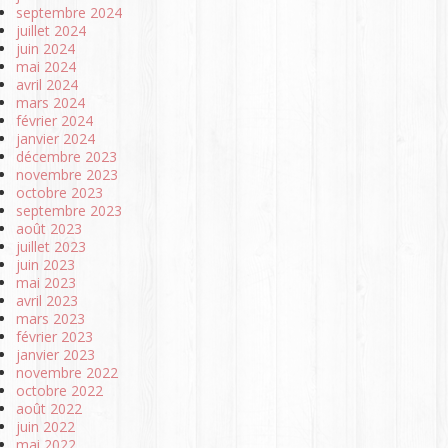
septembre 2024
juillet 2024
juin 2024
mai 2024
avril 2024
mars 2024
février 2024
janvier 2024
décembre 2023
novembre 2023
octobre 2023
septembre 2023
août 2023
juillet 2023
juin 2023
mai 2023
avril 2023
mars 2023
février 2023
janvier 2023
novembre 2022
octobre 2022
août 2022
juin 2022
mai 2022