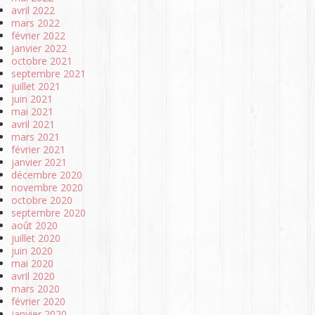
avril 2022
mars 2022
février 2022
janvier 2022
octobre 2021
septembre 2021
juillet 2021
juin 2021
mai 2021
avril 2021
mars 2021
février 2021
janvier 2021
décembre 2020
novembre 2020
octobre 2020
septembre 2020
août 2020
juillet 2020
juin 2020
mai 2020
avril 2020
mars 2020
février 2020
janvier 2020