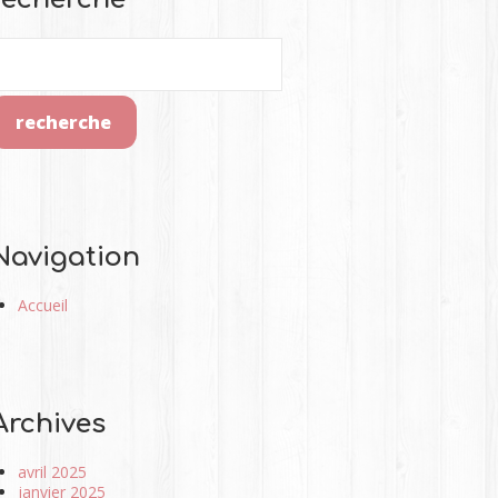
Navigation
Accueil
Archives
avril 2025
janvier 2025