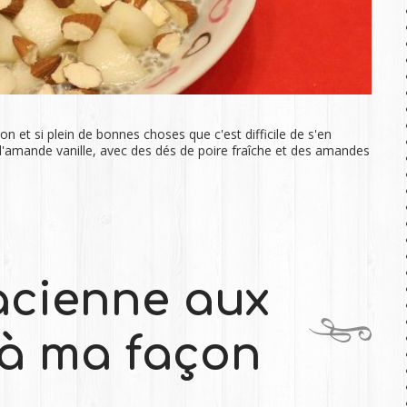
on et si plein de bonnes choses que c'est difficile de s'en
 d'amande vanille, avec des dés de poire fraîche et des amandes
acienne aux
à ma façon