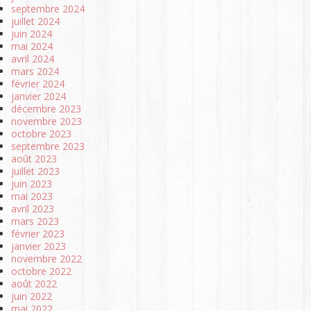
septembre 2024
juillet 2024
juin 2024
mai 2024
avril 2024
mars 2024
février 2024
janvier 2024
décembre 2023
novembre 2023
octobre 2023
septembre 2023
août 2023
juillet 2023
juin 2023
mai 2023
avril 2023
mars 2023
février 2023
janvier 2023
novembre 2022
octobre 2022
août 2022
juin 2022
mai 2022