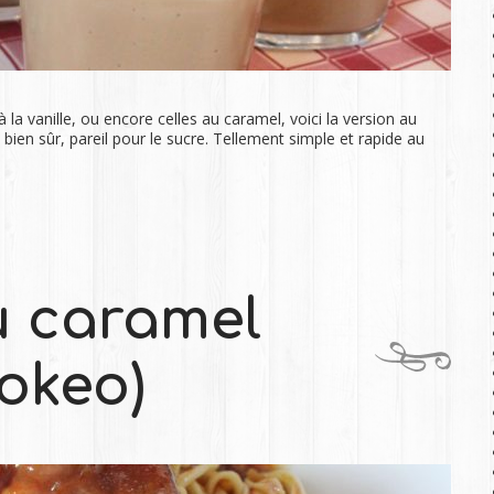
a vanille, ou encore celles au caramel, voici la version au
bien sûr, pareil pour le sucre. Tellement simple et rapide au
u caramel
okeo)