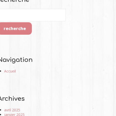
Navigation
Accueil
Archives
avril 2025
janvier 2025