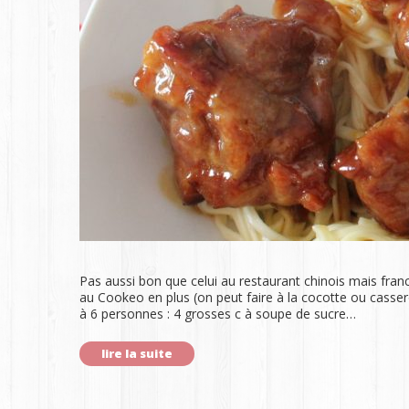
Pas aussi bon que celui au restaurant chinois mais fra
au Cookeo en plus (on peut faire à la cocotte ou casser
à 6 personnes : 4 grosses c à soupe de sucre…
lire la suite