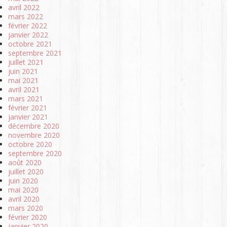
avril 2022
mars 2022
février 2022
janvier 2022
octobre 2021
septembre 2021
juillet 2021
juin 2021
mai 2021
avril 2021
mars 2021
février 2021
janvier 2021
décembre 2020
novembre 2020
octobre 2020
septembre 2020
août 2020
juillet 2020
juin 2020
mai 2020
avril 2020
mars 2020
février 2020
janvier 2020