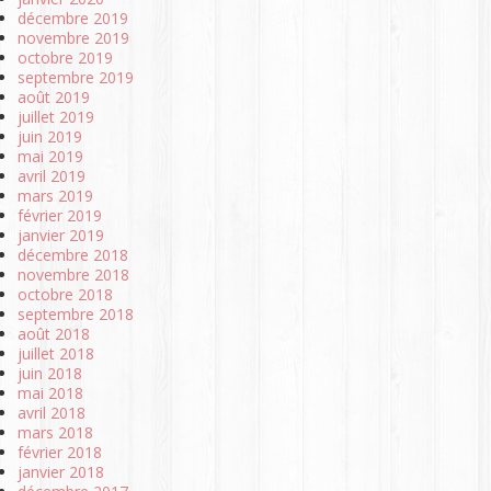
décembre 2019
novembre 2019
octobre 2019
septembre 2019
août 2019
juillet 2019
juin 2019
mai 2019
avril 2019
mars 2019
février 2019
janvier 2019
décembre 2018
novembre 2018
octobre 2018
septembre 2018
août 2018
juillet 2018
juin 2018
mai 2018
avril 2018
mars 2018
février 2018
janvier 2018