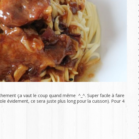
nchement ça vaut le coup quand même ^_^. Super facile à faire
ole évidement, ce sera juste plus long pour la cuisson). Pour 4