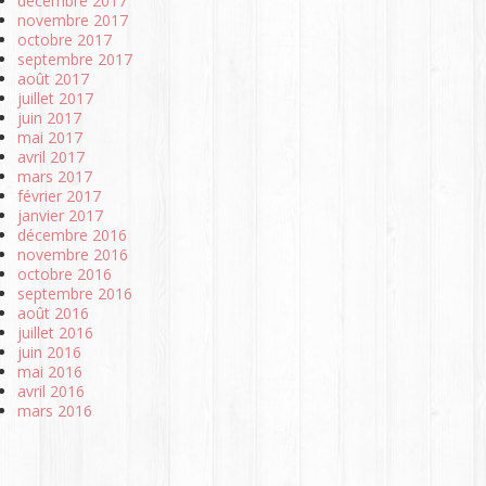
décembre 2017
novembre 2017
octobre 2017
septembre 2017
août 2017
juillet 2017
juin 2017
mai 2017
avril 2017
mars 2017
février 2017
janvier 2017
décembre 2016
novembre 2016
octobre 2016
septembre 2016
août 2016
juillet 2016
juin 2016
mai 2016
avril 2016
mars 2016