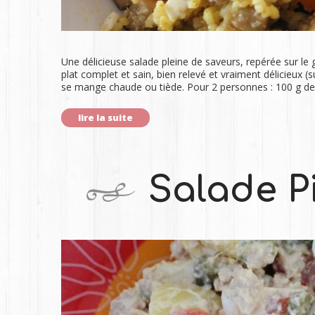
Une délicieuse salade pleine de saveurs, repérée sur le
plat complet et sain, bien relevé et vraiment délicieux (
se mange chaude ou tiède. Pour 2 personnes : 100 g de
lire la suite
Salade P