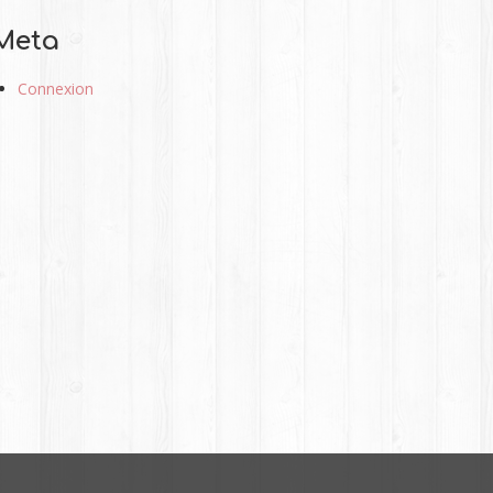
Meta
Connexion