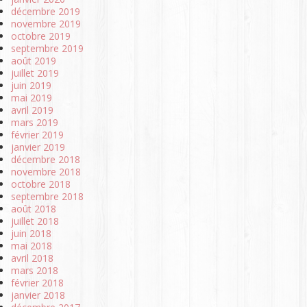
décembre 2019
novembre 2019
octobre 2019
septembre 2019
août 2019
juillet 2019
juin 2019
mai 2019
avril 2019
mars 2019
février 2019
janvier 2019
décembre 2018
novembre 2018
octobre 2018
septembre 2018
août 2018
juillet 2018
juin 2018
mai 2018
avril 2018
mars 2018
février 2018
janvier 2018