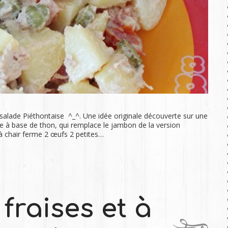
 salade Piéthontaise ^_^. Une idée originale découverte sur une
de à base de thon, qui remplace le jambon de la version
à chair ferme 2 œufs 2 petites…
fraises et à