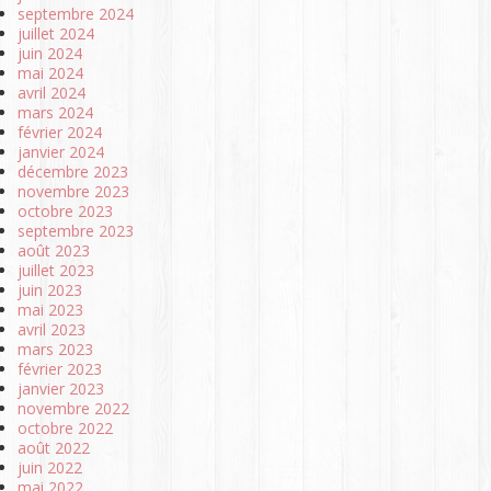
septembre 2024
juillet 2024
juin 2024
mai 2024
avril 2024
mars 2024
février 2024
janvier 2024
décembre 2023
novembre 2023
octobre 2023
septembre 2023
août 2023
juillet 2023
juin 2023
mai 2023
avril 2023
mars 2023
février 2023
janvier 2023
novembre 2022
octobre 2022
août 2022
juin 2022
mai 2022