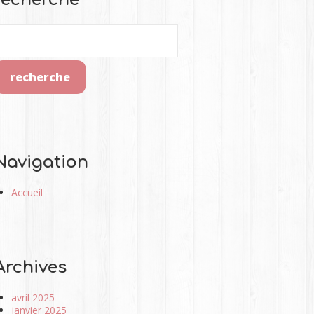
Navigation
Accueil
Archives
avril 2025
janvier 2025