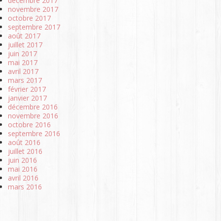
décembre 2017
novembre 2017
octobre 2017
septembre 2017
août 2017
juillet 2017
juin 2017
mai 2017
avril 2017
mars 2017
février 2017
janvier 2017
décembre 2016
novembre 2016
octobre 2016
septembre 2016
août 2016
juillet 2016
juin 2016
mai 2016
avril 2016
mars 2016