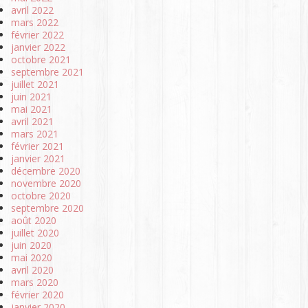
avril 2022
mars 2022
février 2022
janvier 2022
octobre 2021
septembre 2021
juillet 2021
juin 2021
mai 2021
avril 2021
mars 2021
février 2021
janvier 2021
décembre 2020
novembre 2020
octobre 2020
septembre 2020
août 2020
juillet 2020
juin 2020
mai 2020
avril 2020
mars 2020
février 2020
janvier 2020