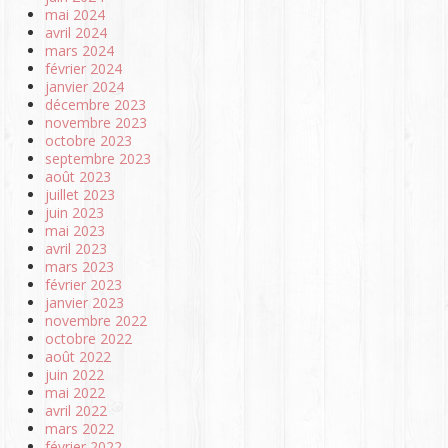
mai 2024
avril 2024
mars 2024
février 2024
janvier 2024
décembre 2023
novembre 2023
octobre 2023
septembre 2023
août 2023
juillet 2023
juin 2023
mai 2023
avril 2023
mars 2023
février 2023
janvier 2023
novembre 2022
octobre 2022
août 2022
juin 2022
mai 2022
avril 2022
mars 2022
février 2022