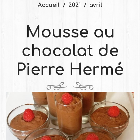
Accueil
2021
avril
Mousse au
chocolat de
Pierre Hermé