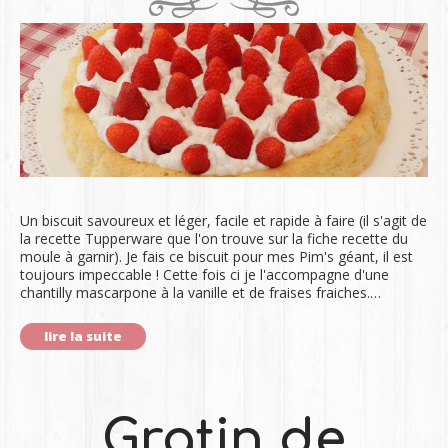
Un biscuit savoureux et léger, facile et rapide à faire (il s'agit de
la recette Tupperware que l'on trouve sur la fiche recette du
moule à garnir). Je fais ce biscuit pour mes Pim's géant, il est
toujours impeccable ! Cette fois ci je l'accompagne d'une
chantilly mascarpone à la vanille et de fraises fraiches.…
lire la suite
Gratin de