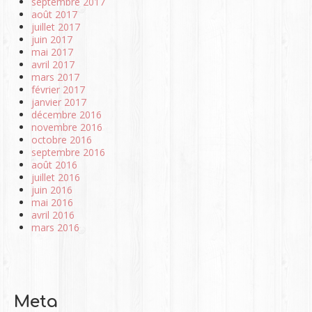
septembre 2017
août 2017
juillet 2017
juin 2017
mai 2017
avril 2017
mars 2017
février 2017
janvier 2017
décembre 2016
novembre 2016
octobre 2016
septembre 2016
août 2016
juillet 2016
juin 2016
mai 2016
avril 2016
mars 2016
Meta