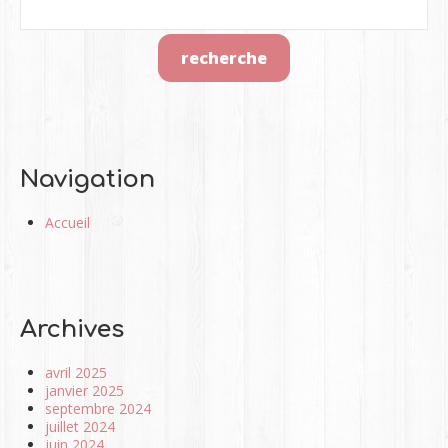
Navigation
Accueil
Archives
avril 2025
janvier 2025
septembre 2024
juillet 2024
juin 2024