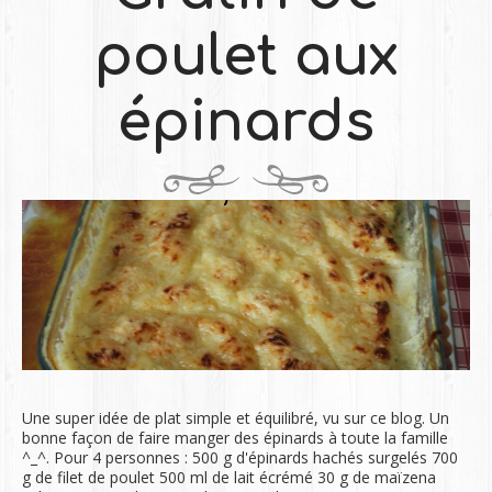
poulet aux
épinards
Une super idée de plat simple et équilibré, vu sur ce blog. Un
bonne façon de faire manger des épinards à toute la famille
^_^. Pour 4 personnes : 500 g d'épinards hachés surgelés 700
g de filet de poulet 500 ml de lait écrémé 30 g de maïzena