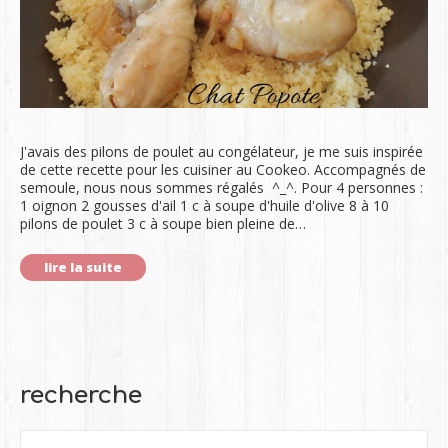
J'avais des pilons de poulet au congélateur, je me suis inspirée
de cette recette pour les cuisiner au Cookeo. Accompagnés de
semoule, nous nous sommes régalés ^_^. Pour 4 personnes :
1 oignon 2 gousses d'ail 1 c à soupe d'huile d'olive 8 à 10
pilons de poulet 3 c à soupe bien pleine de…
lire la suite
recherche