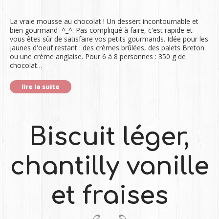
La vraie mousse au chocolat ! Un dessert incontournable et
bien gourmand ^_^. Pas compliqué à faire, c'est rapide et
vous êtes sûr de satisfaire vos petits gourmands. Idée pour les
jaunes d'oeuf restant : des crèmes brûlées, des palets Breton
ou une crème anglaise. Pour 6 à 8 personnes : 350 g de
chocolat…
lire la suite
Biscuit léger,
chantilly vanille
et fraises