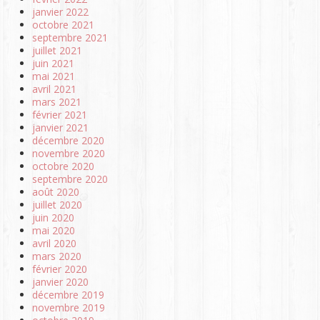
janvier 2022
octobre 2021
septembre 2021
juillet 2021
juin 2021
mai 2021
avril 2021
mars 2021
février 2021
janvier 2021
décembre 2020
novembre 2020
octobre 2020
septembre 2020
août 2020
juillet 2020
juin 2020
mai 2020
avril 2020
mars 2020
février 2020
janvier 2020
décembre 2019
novembre 2019