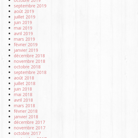
octobre 2019
septembre 2019
août 2019
juillet 2019
juin 2019
mai 2019
avril 2019
mars 2019
février 2019
janvier 2019
décembre 2018
novembre 2018
octobre 2018
septembre 2018
août 2018
juillet 2018
juin 2018
mai 2018
avril 2018
mars 2018
février 2018
janvier 2018
décembre 2017
novembre 2017
octobre 2017