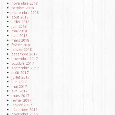
novembre 2018
octobre 2018
septembre 2018
août 2018
juillet 2018
juin 2018
mai 2018
avril 2018
mars 2018
février 2018
janvier 2018
décembre 2017
novembre 2017
octobre 2017
septembre 2017
août 2017
juillet 2017
juin 2017
mai 2017
avril 2017
mars 2017
février 2017
janvier 2017
décembre 2016
novembre 2016