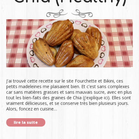
J'ai trouvé cette recette sur le site Fourchette et Bikini, ces
petits madeleines me plaisaient bien. Et c'est sans complexes
car sans matières grasses et sans mauvais sucre, avec en plus
tout les bien-faits des graines de Chia (j'explique ici). Elles sont
vraiment délicieuses, et se conserve très bien plusieurs jours.
Alors, foncez en cuisine…
lire la suite