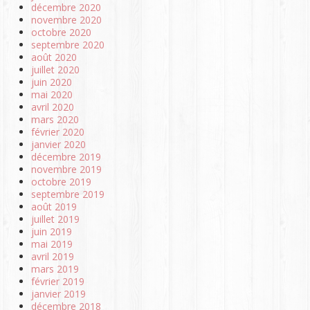
décembre 2020
novembre 2020
octobre 2020
septembre 2020
août 2020
juillet 2020
juin 2020
mai 2020
avril 2020
mars 2020
février 2020
janvier 2020
décembre 2019
novembre 2019
octobre 2019
septembre 2019
août 2019
juillet 2019
juin 2019
mai 2019
avril 2019
mars 2019
février 2019
janvier 2019
décembre 2018