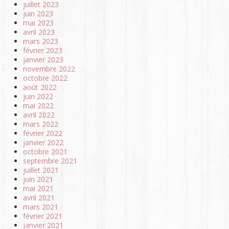
juillet 2023
juin 2023
mai 2023
avril 2023
mars 2023
février 2023
janvier 2023
novembre 2022
octobre 2022
août 2022
juin 2022
mai 2022
avril 2022
mars 2022
février 2022
janvier 2022
octobre 2021
septembre 2021
juillet 2021
juin 2021
mai 2021
avril 2021
mars 2021
février 2021
janvier 2021