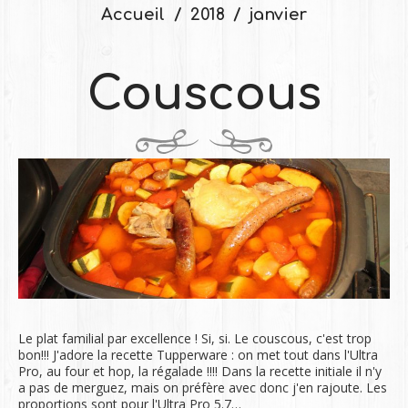
Accueil
2018
janvier
Couscous
Le plat familial par excellence ! Si, si. Le couscous, c'est trop
bon!!! J'adore la recette Tupperware : on met tout dans l'Ultra
Pro, au four et hop, la régalade !!!! Dans la recette initiale il n'y
a pas de merguez, mais on préfère avec donc j'en rajoute. Les
proportions sont pour l'Ultra Pro 5.7…