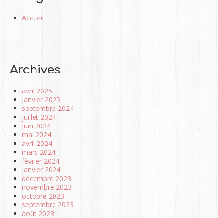
Accueil
Archives
avril 2025
janvier 2025
septembre 2024
juillet 2024
juin 2024
mai 2024
avril 2024
mars 2024
février 2024
janvier 2024
décembre 2023
novembre 2023
octobre 2023
septembre 2023
août 2023