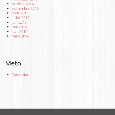
octobre 2016
septembre 2016
août 2016
juillet 2016
juin 2016
mai 2016
avril 2016
mars 2016
Meta
Connexion