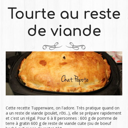
Tourte au reste
de viande
Cette recette Tupperware, on l'adore. Très pratique quand on
a un reste de viande (poulet, rôti...), elle se prépare rapidement
et c'est un régal. Pour 6 à 8 personnes : 600 g de pomme de
terre à gratin 600 g de reste de viande cuite (ou de boeuf