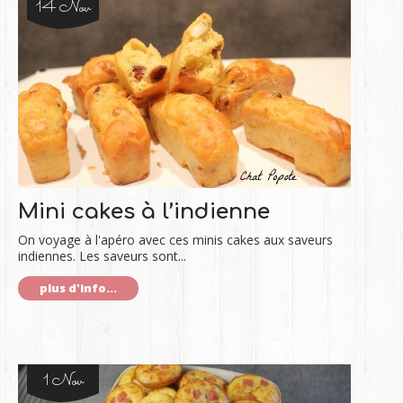
14 Nov
Mini cakes à l’indienne
On voyage à l'apéro avec ces minis cakes aux saveurs
indiennes. Les saveurs sont...
plus d'info...
1 Nov