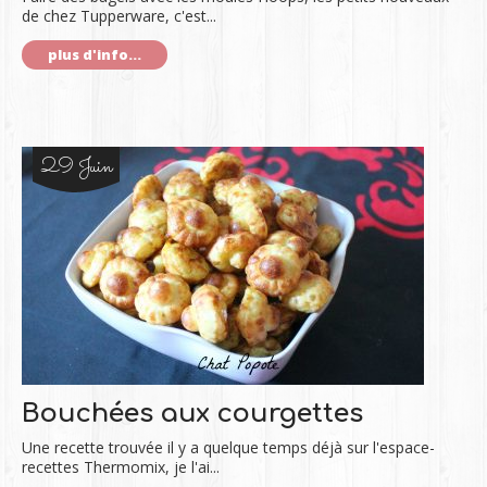
de chez Tupperware, c'est...
plus d'info...
29 Juin
Bouchées aux courgettes
Une recette trouvée il y a quelque temps déjà sur l'espace-
recettes Thermomix, je l'ai...