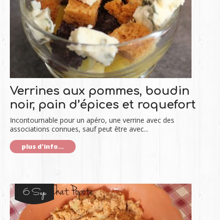
Verrines aux pommes, boudin
noir, pain d’épices et roquefort
Incontournable pour un apéro, une verrine avec des
associations connues, sauf peut être avec...
plus d'info...
6 Sep