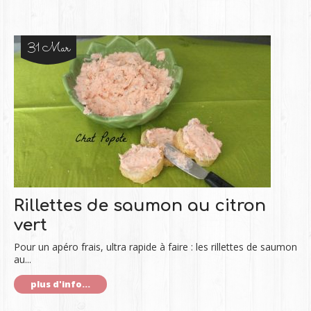
31 Mar
Rillettes de saumon au citron
vert
Pour un apéro frais, ultra rapide à faire : les rillettes de saumon
au...
plus d'info...