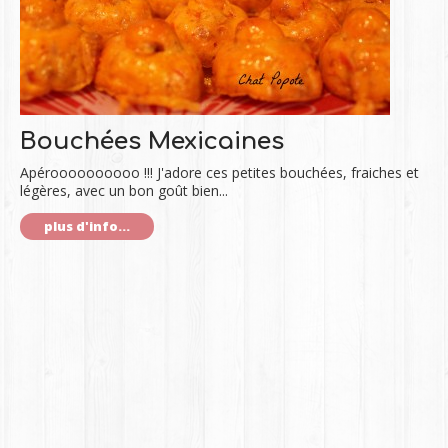
Bouchées Mexicaines
Apéroooooooooo !!! J'adore ces petites bouchées, fraiches et
légères, avec un bon goût bien...
plus d'info...