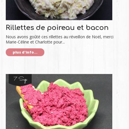
Rillettes de poireau et bacon
Nous avons goûté ces rillettes au réveillon de Noël, merci
Marie-Céline et Charlotte pour...
plus d'info...
7 Sep