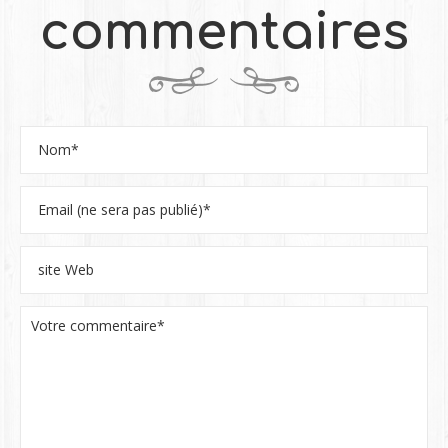
commentaires