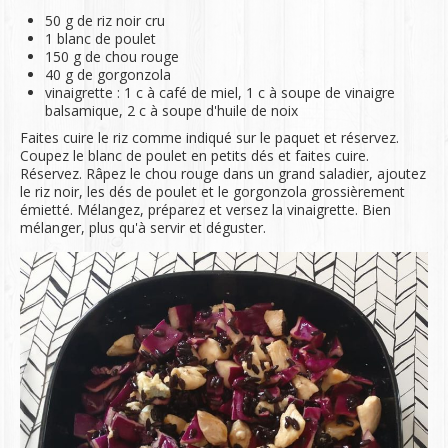
50 g de riz noir cru
1 blanc de poulet
150 g de chou rouge
40 g de gorgonzola
vinaigrette : 1 c à café de miel, 1 c à soupe de vinaigre
balsamique, 2 c à soupe d'huile de noix
Faites cuire le riz comme indiqué sur le paquet et réservez.
Coupez le blanc de poulet en petits dés et faites cuire.
Réservez. Râpez le chou rouge dans un grand saladier, ajoutez
le riz noir, les dés de poulet et le gorgonzola grossièrement
émietté. Mélangez, préparez et versez la vinaigrette. Bien
mélanger, plus qu'à servir et déguster.