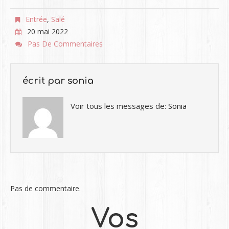
Entrée
,
Salé
20 mai 2022
Pas De Commentaires
écrit par
sonia
Voir tous les messages de:
Sonia
Pas de commentaire.
Vos