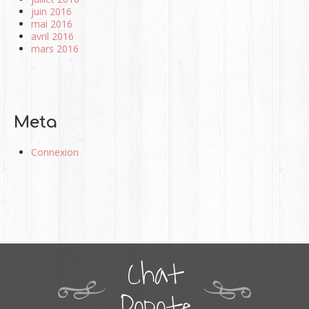
juin 2016
mai 2016
avril 2016
mars 2016
Meta
Connexion
Chat
Popote