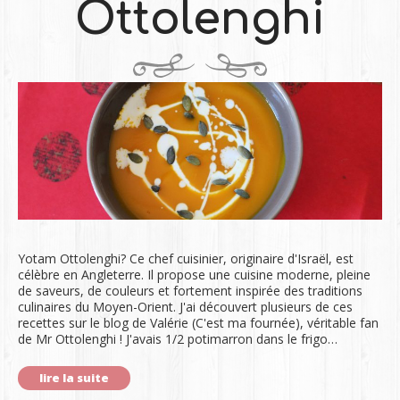
Ottolenghi
Yotam Ottolenghi? Ce chef cuisinier, originaire d'Israël, est
célèbre en Angleterre. Il propose une cuisine moderne, pleine
de saveurs, de couleurs et fortement inspirée des traditions
culinaires du Moyen-Orient. J'ai découvert plusieurs de ces
recettes sur le blog de Valérie (C'est ma fournée), véritable fan
de Mr Ottolenghi ! J'avais 1/2 potimarron dans le frigo…
lire la suite