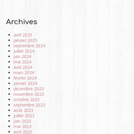
Archives
avril 2025
janvier 2025
septembre 2024
juillet 2024
juin 2024
mai 2024
avril 2024
mars 2024
février 2024
janvier 2024
décembre 2023
novembre 2023
octobre 2023
septembre 2023
août 2023
juillet 2023
juin 2023
mai 2023
avril 2023