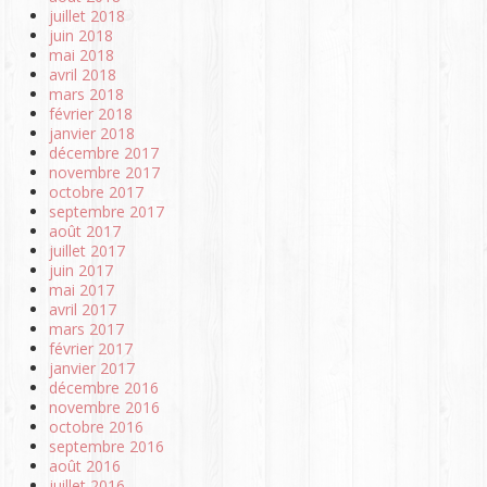
juillet 2018
juin 2018
mai 2018
avril 2018
mars 2018
février 2018
janvier 2018
décembre 2017
novembre 2017
octobre 2017
septembre 2017
août 2017
juillet 2017
juin 2017
mai 2017
avril 2017
mars 2017
février 2017
janvier 2017
décembre 2016
novembre 2016
octobre 2016
septembre 2016
août 2016
juillet 2016