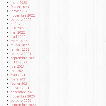
mars 2023
février 2023
janvier 2023
novembre 2022
octobre 2022
août 2022
juin 2022
mai 2022
avril 2022
mars 2022
février 2022
janvier 2022
octobre 2021
septembre 2021
juillet 2021
juin 2021
mai 2021
avril 2021
mars 2021
février 2021
janvier 2021
décembre 2020
novembre 2020
octobre 2020
septembre 2020