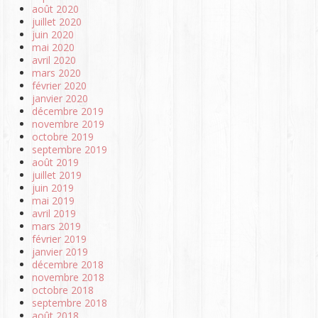
août 2020
juillet 2020
juin 2020
mai 2020
avril 2020
mars 2020
février 2020
janvier 2020
décembre 2019
novembre 2019
octobre 2019
septembre 2019
août 2019
juillet 2019
juin 2019
mai 2019
avril 2019
mars 2019
février 2019
janvier 2019
décembre 2018
novembre 2018
octobre 2018
septembre 2018
août 2018