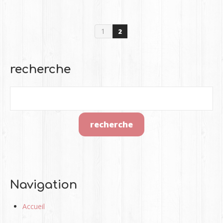
1
2
recherche
Navigation
Accueil