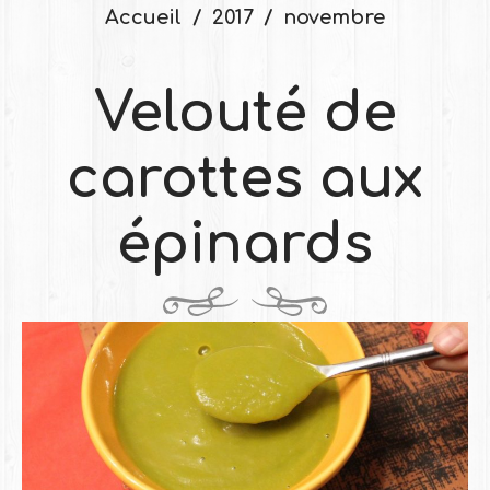
Accueil
2017
novembre
Velouté de
carottes aux
épinards