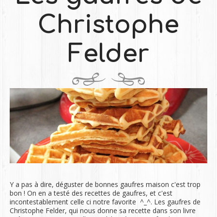
Christophe
Felder
Y a pas à dire, déguster de bonnes gaufres maison c'est trop
bon ! On en a testé des recettes de gaufres, et c'est
incontestablement celle ci notre favorite ^_^. Les gaufres de
Christophe Felder, qui nous donne sa recette dans son livre