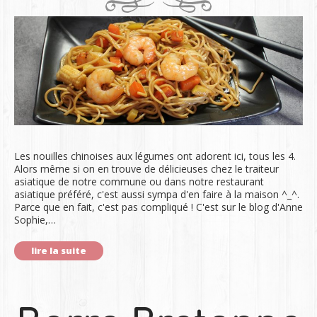
Les nouilles chinoises aux légumes ont adorent ici, tous les 4.
Alors même si on en trouve de délicieuses chez le traiteur
asiatique de notre commune ou dans notre restaurant
asiatique préféré, c'est aussi sympa d'en faire à la maison ^_^.
Parce que en fait, c'est pas compliqué ! C'est sur le blog d'Anne
Sophie,…
lire la suite