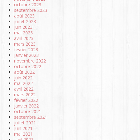
octobre 2023
septembre 2023
août 2023
juillet 2023
juin 2023
mai 2023
avril 2023
mars 2023
février 2023
janvier 2023
novembre 2022
octobre 2022
août 2022
juin 2022
mai 2022
avril 2022
mars 2022
février 2022
janvier 2022
octobre 2021
septembre 2021
juillet 2021
juin 2021
mai 2021
avril 2021