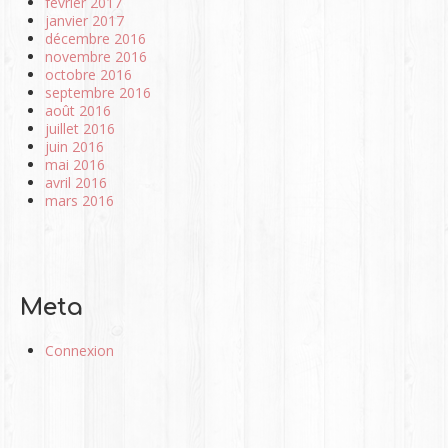
février 2017
janvier 2017
décembre 2016
novembre 2016
octobre 2016
septembre 2016
août 2016
juillet 2016
juin 2016
mai 2016
avril 2016
mars 2016
Meta
Connexion