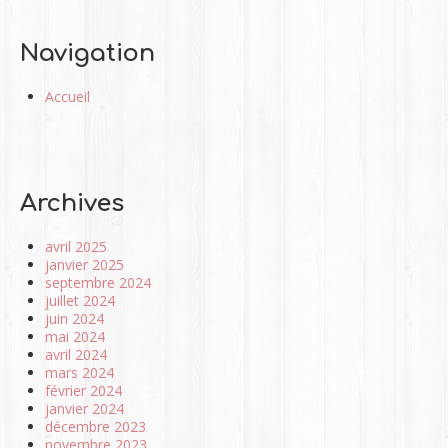
Navigation
Accueil
Archives
avril 2025
janvier 2025
septembre 2024
juillet 2024
juin 2024
mai 2024
avril 2024
mars 2024
février 2024
janvier 2024
décembre 2023
novembre 2023