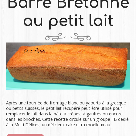
Barre Bretonne
au petit lait
Après une tournée de fromage blanc ou yaourts à la grecque
ou petits suisses, le petit lait récupéré peut être utilisé pour
remplacer le lait dans la pâte à crêpes, à gaufres ou encore
dans les brioches. Cette recette circule sur un groupe FB dédié
à la Multi Délices, un délicieux cake ultra moelleux au…