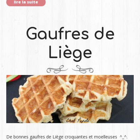
lire la suite
Gaufres de
Liège
De bonnes gaufres de Liège croquantes et moelleuses ^_^.