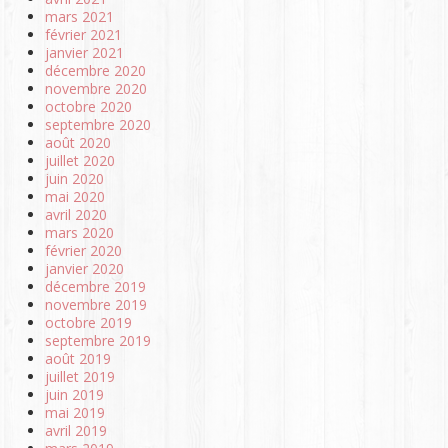
mars 2021
février 2021
janvier 2021
décembre 2020
novembre 2020
octobre 2020
septembre 2020
août 2020
juillet 2020
juin 2020
mai 2020
avril 2020
mars 2020
février 2020
janvier 2020
décembre 2019
novembre 2019
octobre 2019
septembre 2019
août 2019
juillet 2019
juin 2019
mai 2019
avril 2019