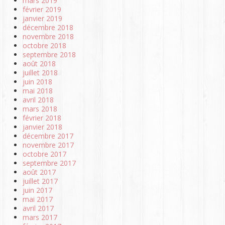
mars 2019
février 2019
janvier 2019
décembre 2018
novembre 2018
octobre 2018
septembre 2018
août 2018
juillet 2018
juin 2018
mai 2018
avril 2018
mars 2018
février 2018
janvier 2018
décembre 2017
novembre 2017
octobre 2017
septembre 2017
août 2017
juillet 2017
juin 2017
mai 2017
avril 2017
mars 2017