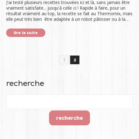
J'ai testé plusieurs recettes trouvées ici et là, sans jamais être
vraiment satisfaite... jusqu'à celle ci ! Rapide à faire, pour un
résultat vraiment au top, la recette se fait au Thermomix, mais
elle peut très bien être adaptée à un robot pâtissier ou à la…
lire la suite
1
2
recherche