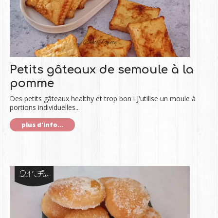
Petits gâteaux de semoule à la
pomme
Des petits gâteaux healthy et trop bon ! J'utilise un moule à
portions individuelles...
plus d'info...
21 Fév