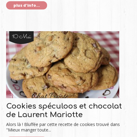
plus d'info...
10 Mai
Cookies spéculoos et chocolat
de Laurent Mariotte
Alors là ! Bluffée par cette recette de cookies trouvé dans
"Mieux manger toute...