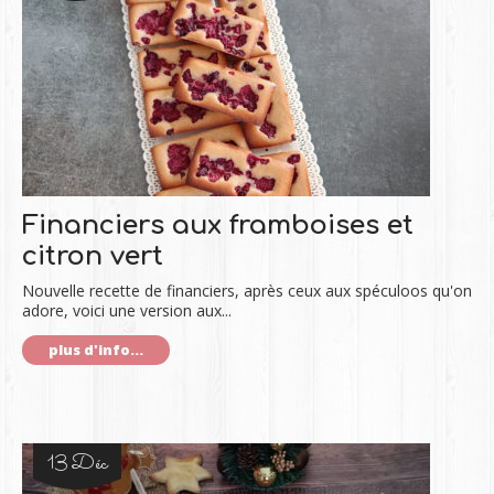
Financiers aux framboises et
citron vert
Nouvelle recette de financiers, après ceux aux spéculoos qu'on
adore, voici une version aux...
plus d'info...
13 Déc