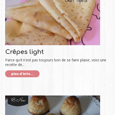
Crêpes light
Parce qu'il n'est pas toujours bon de se faire plaisir, voici une
recette de...
plus d'info...
18 Nov