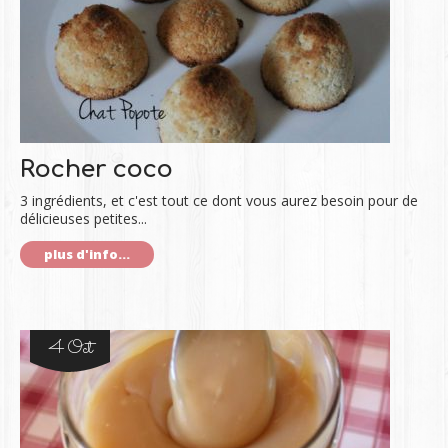
Rocher coco
3 ingrédients, et c'est tout ce dont vous aurez besoin pour de
délicieuses petites...
plus d'info...
4 Oct