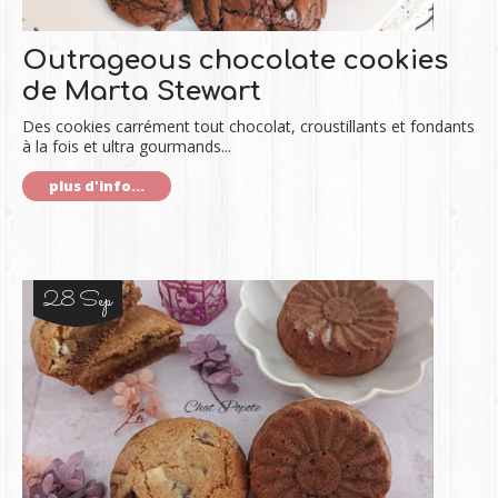
Outrageous chocolate cookies
de Marta Stewart
Des cookies carrément tout chocolat, croustillants et fondants
à la fois et ultra gourmands...
plus d'info...
28 Sep