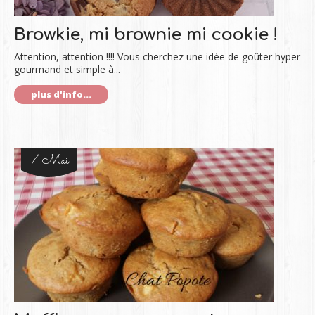
Browkie, mi brownie mi cookie !
Attention, attention !!!! Vous cherchez une idée de goûter hyper
gourmand et simple à...
plus d'info...
7 Mai