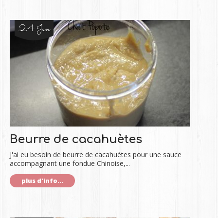
24 Jan
Beurre de cacahuètes
J'ai eu besoin de beurre de cacahuètes pour une sauce
accompagnant une fondue Chinoise,...
plus d'info...