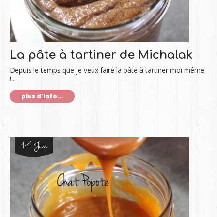
La pâte à tartiner de Michalak
Depuis le temps que je veux faire la pâte à tartiner moi même
!...
plus d'info...
14 Jan