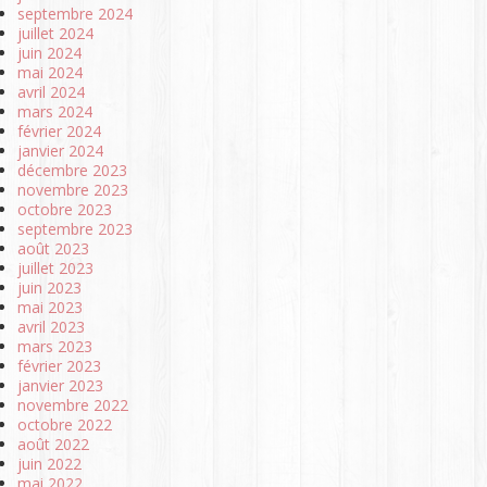
septembre 2024
juillet 2024
juin 2024
mai 2024
avril 2024
mars 2024
février 2024
janvier 2024
décembre 2023
novembre 2023
octobre 2023
septembre 2023
août 2023
juillet 2023
juin 2023
mai 2023
avril 2023
mars 2023
février 2023
janvier 2023
novembre 2022
octobre 2022
août 2022
juin 2022
mai 2022