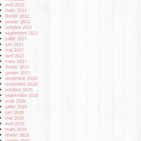
avril 2022
mars 2022
février 2022
janvier 2022
octobre 2021
septembre 2021
juillet 2021
juin 2021
mai 2021
avril 2021
mars 2021
février 2021
janvier 2021
décembre 2020
novembre 2020
octobre 2020
septembre 2020
août 2020
juillet 2020
juin 2020
mai 2020
avril 2020
mars 2020
février 2020
janvier 2020