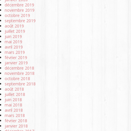
décembre 2019
novembre 2019
octobre 2019
septembre 2019
août 2019
juillet 2019
juin 2019
mai 2019
avril 2019
mars 2019
février 2019
janvier 2019
décembre 2018
novembre 2018
octobre 2018
septembre 2018
août 2018
juillet 2018
juin 2018
mai 2018
avril 2018
mars 2018
février 2018
janvier 2018