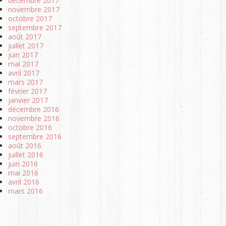
décembre 2017
novembre 2017
octobre 2017
septembre 2017
août 2017
juillet 2017
juin 2017
mai 2017
avril 2017
mars 2017
février 2017
janvier 2017
décembre 2016
novembre 2016
octobre 2016
septembre 2016
août 2016
juillet 2016
juin 2016
mai 2016
avril 2016
mars 2016