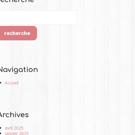
Navigation
Accueil
Archives
avril 2025
janvier 2025