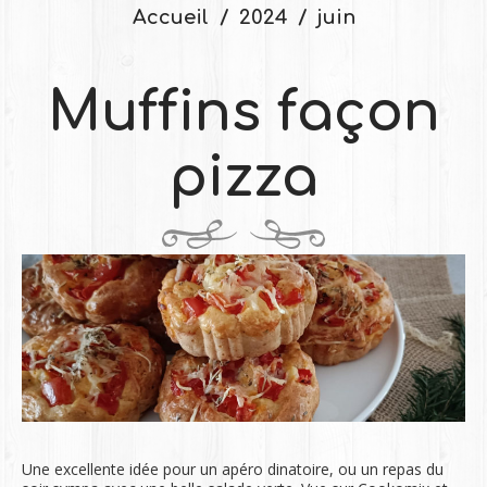
Accueil
2024
juin
Muffins façon
pizza
Une excellente idée pour un apéro dinatoire, ou un repas du