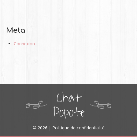
Meta
Connexion
Chat
Popote
© 2026 |
Politique de confidentialité