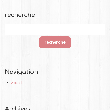
recherche
Navigation
Accueil
Archives