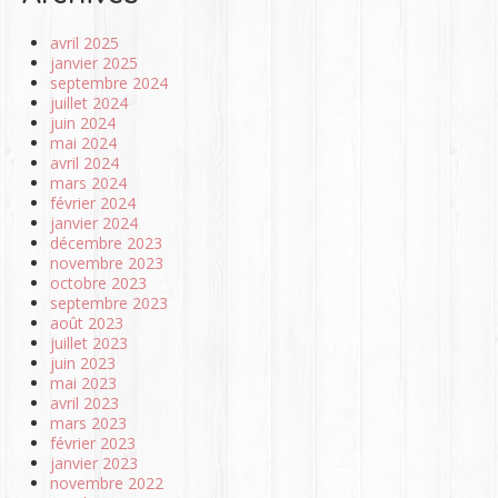
avril 2025
janvier 2025
septembre 2024
juillet 2024
juin 2024
mai 2024
avril 2024
mars 2024
février 2024
janvier 2024
décembre 2023
novembre 2023
octobre 2023
septembre 2023
août 2023
juillet 2023
juin 2023
mai 2023
avril 2023
mars 2023
février 2023
janvier 2023
novembre 2022