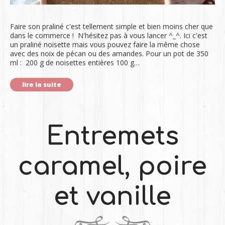
Faire son praliné c'est tellement simple et bien moins cher que
dans le commerce ! N'hésitez pas à vous lancer ^_^. Ici c'est
un praliné noisette mais vous pouvez faire la même chose
avec des noix de pécan ou des amandes. Pour un pot de 350
ml : 200 g de noisettes entières 100 g…
lire la suite
Entremets
caramel, poire
et vanille