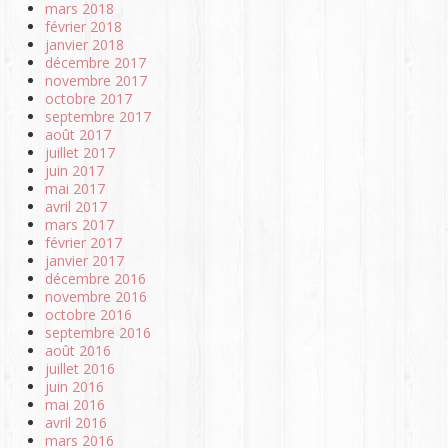
mars 2018
février 2018
janvier 2018
décembre 2017
novembre 2017
octobre 2017
septembre 2017
août 2017
juillet 2017
juin 2017
mai 2017
avril 2017
mars 2017
février 2017
janvier 2017
décembre 2016
novembre 2016
octobre 2016
septembre 2016
août 2016
juillet 2016
juin 2016
mai 2016
avril 2016
mars 2016