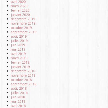
avril 2020
mars 2020
février 2020
janvier 2020
décembre 2019
novembre 2019
octobre 2019
septembre 2019
août 2019
juillet 2019
juin 2019
mai 2019
avril 2019
mars 2019
février 2019
janvier 2019
décembre 2018
novembre 2018
octobre 2018
septembre 2018
août 2018
juillet 2018
juin 2018
mai 2018
avril 2018