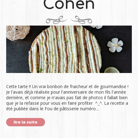
Cohen
Cette tarte !! Un vrai bonbon de fraicheur et de gourmandise !
Je l'avais déjà réalisée pour l'anniversaire de mon fils l'année
dernière, et comme je n'avais pas fait de photos il fallait bien
que je la refasse pour vous en faire profiter ^_^. La recette a
été publiée dans le Fou de pâtisserie numéro…
lire la suite