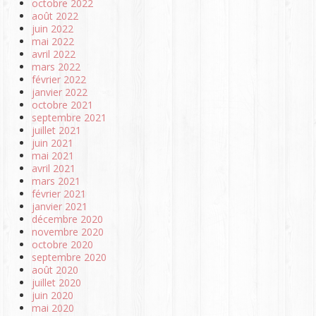
octobre 2022
août 2022
juin 2022
mai 2022
avril 2022
mars 2022
février 2022
janvier 2022
octobre 2021
septembre 2021
juillet 2021
juin 2021
mai 2021
avril 2021
mars 2021
février 2021
janvier 2021
décembre 2020
novembre 2020
octobre 2020
septembre 2020
août 2020
juillet 2020
juin 2020
mai 2020