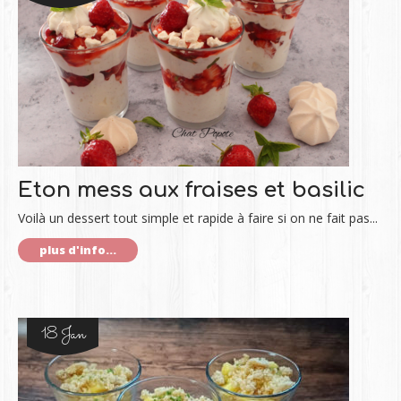
Eton mess aux fraises et basilic
Voilà un dessert tout simple et rapide à faire si on ne fait pas...
plus d'info...
18 Jan