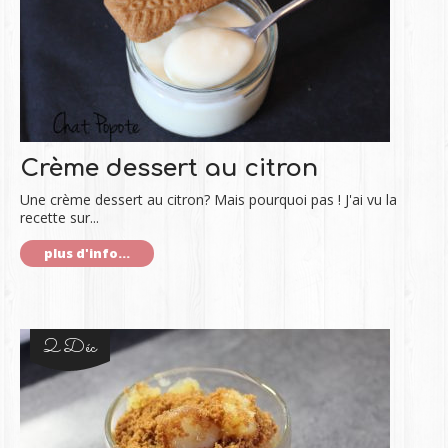
Crème dessert au citron
Une crème dessert au citron? Mais pourquoi pas ! J'ai vu la
recette sur...
plus d'info...
2 Déc