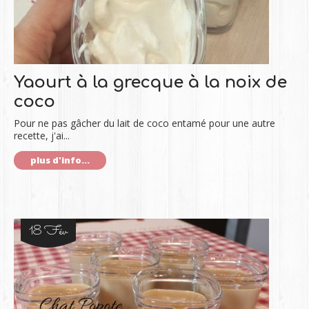
Yaourt à la grecque à la noix de
coco
Pour ne pas gâcher du lait de coco entamé pour une autre
recette, j'ai...
plus d'info...
18 Fév