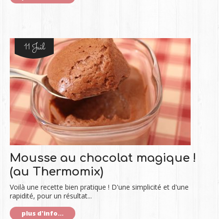
11 Juil
Mousse au chocolat magique !
(au Thermomix)
Voilà une recette bien pratique ! D'une simplicité et d'une
rapidité, pour un résultat...
plus d'info...