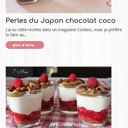
Perles du Japon chocolat coco
J'ai vu cette recette dans un magazine Cookeo, mais je préfère
la faire au...
plus d'info...
7 Mai