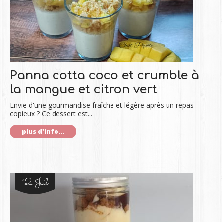
Panna cotta coco et crumble à
la mangue et citron vert
Envie d'une gourmandise fraîche et légère après un repas
copieux ? Ce dessert est...
plus d'info...
12 Juil