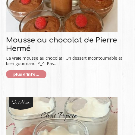
Mousse au chocolat de Pierre
Hermé
La vraie mousse au chocolat ! Un dessert incontournable et
bien gourmand ^_^. Pas...
plus d'info...
2 Mar