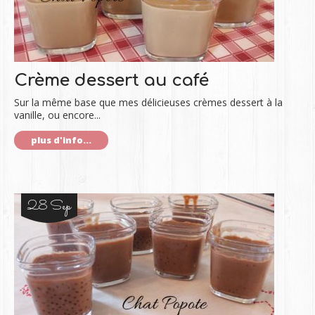
Crème dessert au café
Sur la même base que mes délicieuses crèmes dessert à la
vanille, ou encore...
plus d'info...
28 Sep