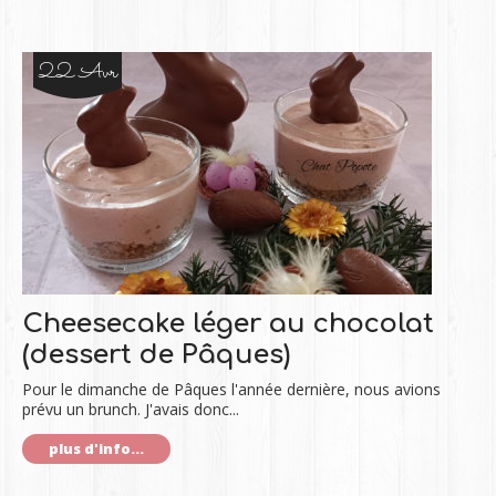
22 Avr
Cheesecake léger au chocolat
(dessert de Pâques)
Pour le dimanche de Pâques l'année dernière, nous avions
prévu un brunch. J'avais donc...
plus d'info...