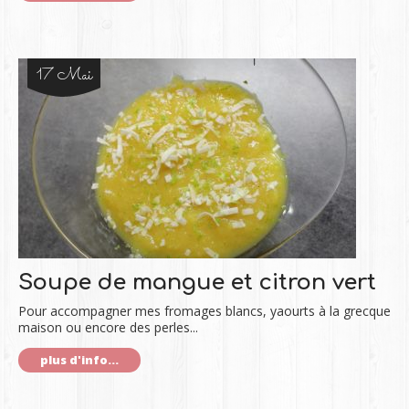
17 Mai
Soupe de mangue et citron vert
Pour accompagner mes fromages blancs, yaourts à la grecque
maison ou encore des perles...
plus d'info...