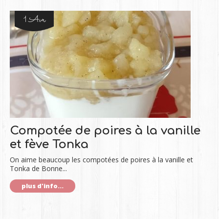
1 Avr
Compotée de poires à la vanille
et fève Tonka
On aime beaucoup les compotées de poires à la vanille et
Tonka de Bonne...
plus d'info...