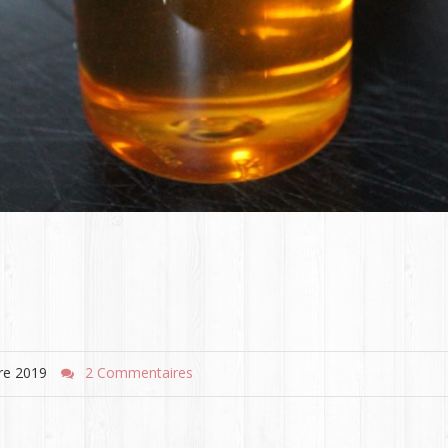
re 2019
2 Commentaires