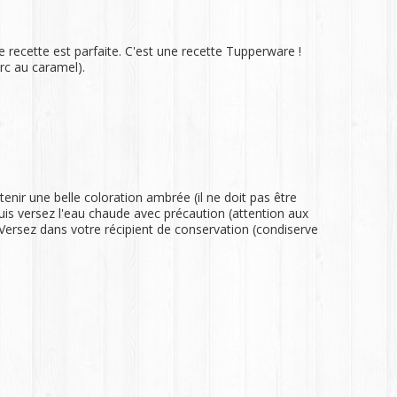
 recette est parfaite. C'est une recette Tupperware !
rc au caramel).
tenir une belle coloration ambrée (il ne doit pas être
 puis versez l'eau chaude avec précaution (attention aux
. Versez dans votre récipient de conservation (condiserve