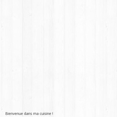
Bienvenue dans ma cuisine !