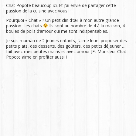
Chat Popote beaucoup ici. Et j’ai envie de partager cette
passion de la cuisine avec vous !
Pourquoi « Chat » ? Un petit clin d’œil à mon autre grande
passion : les chats
Ils sont au nombre de 4 à la maison, 4
boules de poils d’amour qui me sont indispensables.
Je suis maman de 2 jeunes enfants, j’aime leurs proposer des
petits plats, des desserts, des goûters, des petits déjeuner …
fait avec mes petites mains et avec amour JEt Monsieur Chat
Popote aime en profiter aussi !