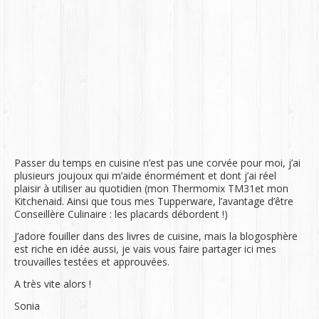
Passer du temps en cuisine n’est pas une corvée pour moi, j’ai
plusieurs joujoux qui m’aide énormément et dont j’ai réel
plaisir à utiliser au quotidien (mon Thermomix TM31et mon
Kitchenaid. Ainsi que tous mes Tupperware, l’avantage d’être
Conseillère Culinaire : les placards débordent !)
J’adore fouiller dans des livres de cuisine, mais la blogosphère
est riche en idée aussi, je vais vous faire partager ici mes
trouvailles testées et approuvées.
A très vite alors !
Sonia