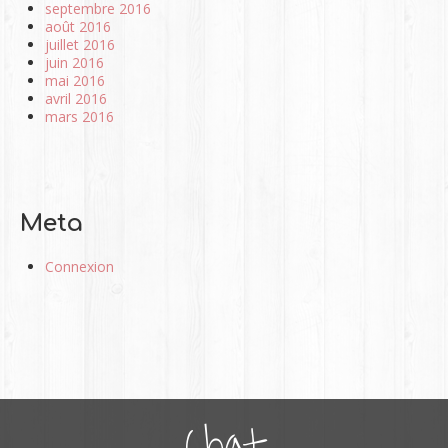
septembre 2016
août 2016
juillet 2016
juin 2016
mai 2016
avril 2016
mars 2016
Meta
Connexion
Chat