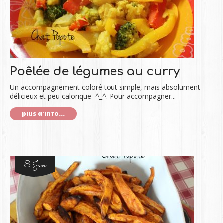
Poêlée de légumes au curry
Un accompagnement coloré tout simple, mais absolument
délicieux et peu calorique ^_^. Pour accompagner...
plus d'info...
8 Jan