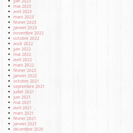
juin 2023
mai 2023
avril 2023
mars 2023
février 2023
janvier 2023
novembre 2022
octobre 2022
août 2022
juin 2022
mai 2022
avril 2022
mars 2022
février 2022
janvier 2022
octobre 2021
septembre 2021
juillet 2021
juin 2021
mai 2021
avril 2021
mars 2021
février 2021
janvier 2021
décembre 2020