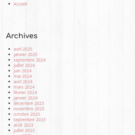
Accueil
Archives
avril 2025
janvier 2025
septembre 2024
juillet 2024
juin 2024
mai 2024
avril 2024
mars 2024
février 2024
janvier 2024
décembre 2023
novembre 2023
octobre 2023
septembre 2023
août 2023
juillet 2023