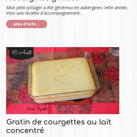
Mon petit potager a été généreux en aubergines cette année.
Voici une recette d'accompagnement...
plus d'info...
16 Août
Gratin de courgettes au lait
concentré