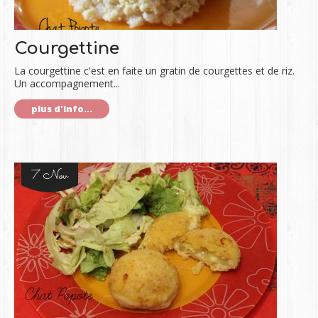
Courgettine
La courgettine c'est en faite un gratin de courgettes et de riz.
Un accompagnement...
plus d'info...
7 Nov