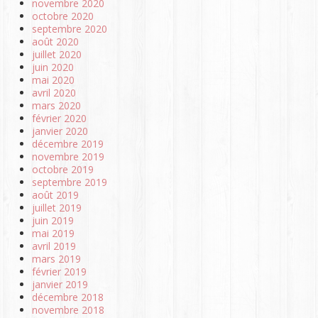
novembre 2020
octobre 2020
septembre 2020
août 2020
juillet 2020
juin 2020
mai 2020
avril 2020
mars 2020
février 2020
janvier 2020
décembre 2019
novembre 2019
octobre 2019
septembre 2019
août 2019
juillet 2019
juin 2019
mai 2019
avril 2019
mars 2019
février 2019
janvier 2019
décembre 2018
novembre 2018