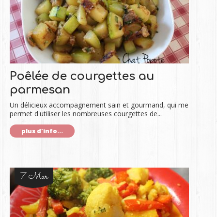
Poêlée de courgettes au
parmesan
Un délicieux accompagnement sain et gourmand, qui me
permet d'utiliser les nombreuses courgettes de...
plus d'info...
7 Mar