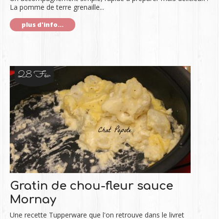
La pomme de terre grenaille...
plus d'info...
28 Fév
Gratin de chou-fleur sauce
Mornay
Une recette Tupperware que l'on retrouve dans le livret