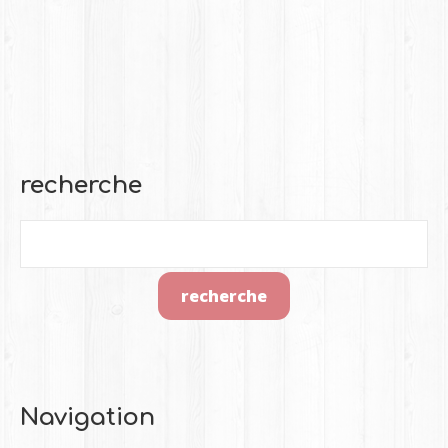
recherche
Navigation