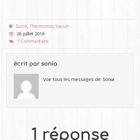
Sucré
,
Thermomix
,
Yaourt
26 juillet 2016
1 Commentaire
écrit par
sonia
Voir tous les messages de:
Sonia
1 réponse