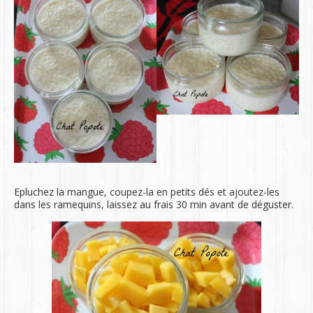
Epluchez la mangue, coupez-la en petits dés et ajoutez-les
dans les ramequins, laissez au frais 30 min avant de déguster.