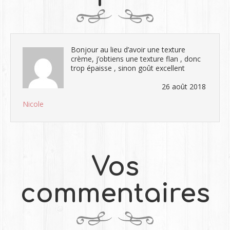
Bonjour au lieu d’avoir une texture
crème, j’obtiens une texture flan , donc
trop épaisse , sinon goût excellent
26 août 2018
Nicole
Vos
commentaires