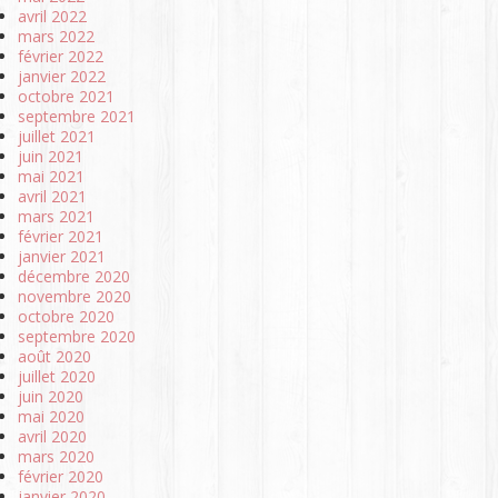
avril 2022
mars 2022
février 2022
janvier 2022
octobre 2021
septembre 2021
juillet 2021
juin 2021
mai 2021
avril 2021
mars 2021
février 2021
janvier 2021
décembre 2020
novembre 2020
octobre 2020
septembre 2020
août 2020
juillet 2020
juin 2020
mai 2020
avril 2020
mars 2020
février 2020
janvier 2020