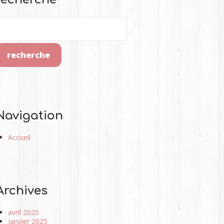
Navigation
Accueil
Archives
avril 2025
janvier 2025