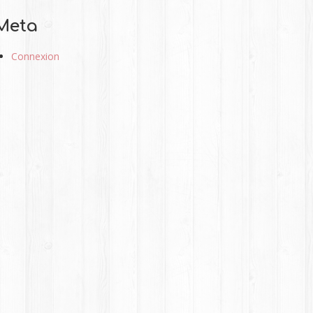
Meta
Connexion