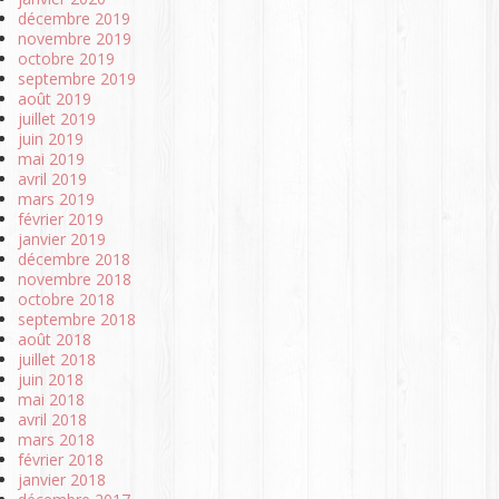
décembre 2019
novembre 2019
octobre 2019
septembre 2019
août 2019
juillet 2019
juin 2019
mai 2019
avril 2019
mars 2019
février 2019
janvier 2019
décembre 2018
novembre 2018
octobre 2018
septembre 2018
août 2018
juillet 2018
juin 2018
mai 2018
avril 2018
mars 2018
février 2018
janvier 2018