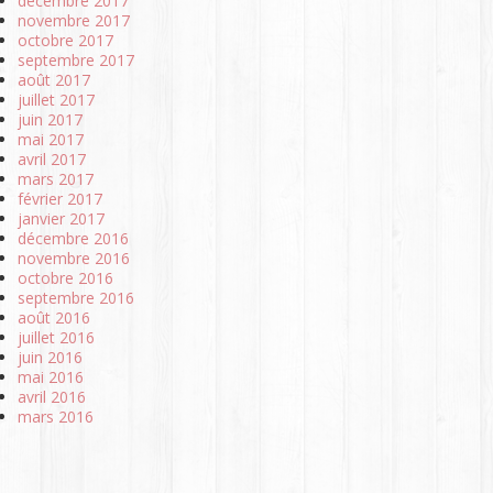
décembre 2017
novembre 2017
octobre 2017
septembre 2017
août 2017
juillet 2017
juin 2017
mai 2017
avril 2017
mars 2017
février 2017
janvier 2017
décembre 2016
novembre 2016
octobre 2016
septembre 2016
août 2016
juillet 2016
juin 2016
mai 2016
avril 2016
mars 2016