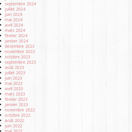
septembre 2024
juillet 2024
juin 2024
mai 2024
avril 2024
mars 2024
février 2024
janvier 2024
décembre 2023
novembre 2023
octobre 2023
septembre 2023
août 2023
juillet 2023
juin 2023
mai 2023
avril 2023
mars 2023
février 2023
janvier 2023
novembre 2022
octobre 2022
août 2022
juin 2022
mai 2022