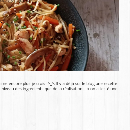
ime encore plus je crois ^_^. Il y a déjà sur le blog une recette
 niveau des ingrédients que de la réalisation. Là on a testé une