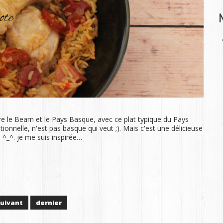
re le Bearn et le Pays Basque, avec ce plat typique du Pays
tionnelle, n'est pas basque qui veut ;). Mais c'est une délicieuse
_^. je me suis inspirée…
suivant
dernier