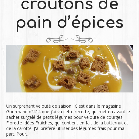
croutons de
pain d’épices
Un surprenant velouté de saison ! C'est dans le magasine
Gourmand n°414 que j'ai vu cette recette, qui met en avant le
sachet surgelé de petits légumes pour velouté de courges
Florette Idées Fraîches, qui contient en fait de la butternut et
de la carotte. J'ai préféré utiliser des légumes frais pour ma
part. Pour…