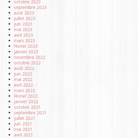
octobre 2023
septembre 2023
août 2023
juillet 2023
juin 2023
mai 2023
avril 2023
mars 2023
février 2023
janvier 2023
novembre 2022
octobre 2022
août 2022
juin 2022
mai 2022
avril 2022
mars 2022
février 2022
janvier 2022
octobre 2021
septembre 2021
juillet 2021
juin 2021
mai 2021
avril 2021