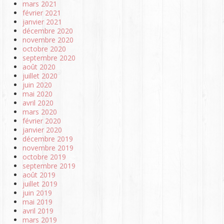
mars 2021
février 2021
janvier 2021
décembre 2020
novembre 2020
octobre 2020
septembre 2020
août 2020
juillet 2020
juin 2020
mai 2020
avril 2020
mars 2020
février 2020
janvier 2020
décembre 2019
novembre 2019
octobre 2019
septembre 2019
août 2019
juillet 2019
juin 2019
mai 2019
avril 2019
mars 2019