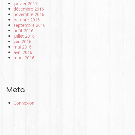
janvier 2017
décembre 2016
novembre 2016
octobre 2016
septembre 2016
août 2016
juillet 2016
juin 2016
mai 2016
avril 2016
mars 2016
Meta
Connexion