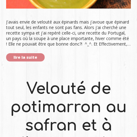
J'avais envie de velouté aux épinards mais j'avoue que épinard
tout seul, les enfants ne sont pas fans. Alors j'ai cherché une
recette sympa et j'ai repéré celle-ci, une recette du Portugal,
un pays où la soupe à une place importante, hiver comme été
! Elle ne pouvait être que bonne donc?! ^_^. Et Effectivement,…
lire la suite
Velouté de
potimarron au
safran et à