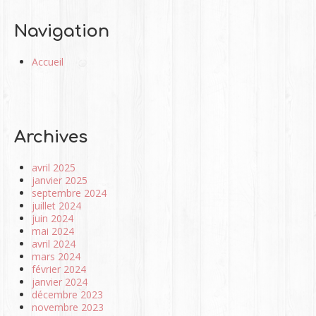
Navigation
Accueil
Archives
avril 2025
janvier 2025
septembre 2024
juillet 2024
juin 2024
mai 2024
avril 2024
mars 2024
février 2024
janvier 2024
décembre 2023
novembre 2023