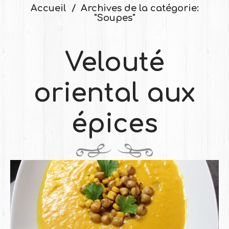
Accueil
Archives de la catégorie:
"Soupes"
Velouté
oriental aux
épices