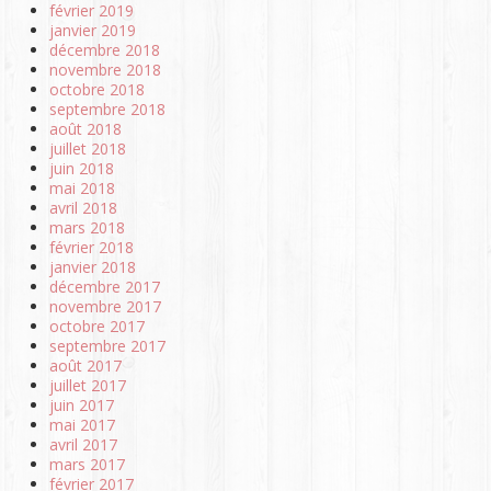
février 2019
janvier 2019
décembre 2018
novembre 2018
octobre 2018
septembre 2018
août 2018
juillet 2018
juin 2018
mai 2018
avril 2018
mars 2018
février 2018
janvier 2018
décembre 2017
novembre 2017
octobre 2017
septembre 2017
août 2017
juillet 2017
juin 2017
mai 2017
avril 2017
mars 2017
février 2017