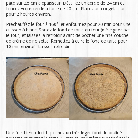
pâte sur 2.5 cm d'épaisseur. Détaillez un cercle de 24 cm et
foncez votre cercle à tarte de 20 cm. Placez au congélateur
pour 2 heures environ.
Préchauffez le four à 160°, et enfournez pour 20 min pour une
cuisson à blanc. Sortez le fond de tarte du four (n'éteignez pas
le four) et laissez la refroidir avant de pocher une fine couche
de crème de noisette. Remettez à cuire le fond de tarte pour
10 min environ. Laissez refroidir.
Une fois bien refroidi, pochez un très léger fond de praliné