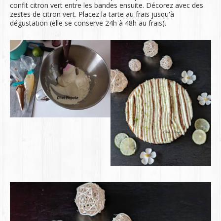
confit citron vert entre les bandes ensuite. Décorez avec des
zestes de citron vert. Placez la tarte au frais jusqu'à
dégustation (elle se conserve 24h à 48h au frais).