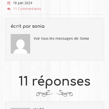
18 juin 2024
11 Commentaires
écrit par
sonia
Voir tous les messages de:
Sonia
11 réponses