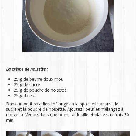
La crème de noisette :
25 g de beurre doux mou
25 g de sucre
25 g de poudre de noisette
25 g d'oeuf
Dans un petit saladier, mélangez à la spatule le beurre, le
sucre et la poudre de noisette. Ajoutez l'oeuf et mélangez à
nouveau. Versez dans une poche à douille et placez au frais 30
min.