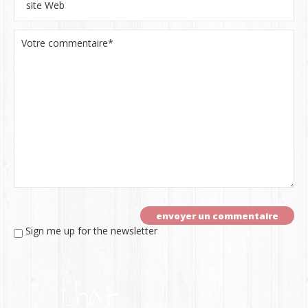
Sign me up for the newsletter
Chat