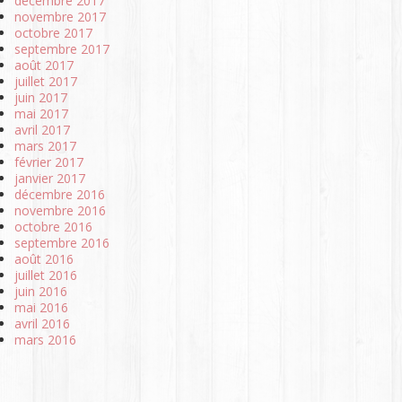
décembre 2017
novembre 2017
octobre 2017
septembre 2017
août 2017
juillet 2017
juin 2017
mai 2017
avril 2017
mars 2017
février 2017
janvier 2017
décembre 2016
novembre 2016
octobre 2016
septembre 2016
août 2016
juillet 2016
juin 2016
mai 2016
avril 2016
mars 2016