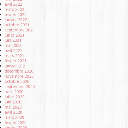
avril 2022
mars 2022
février 2022
janvier 2022
octobre 2021
septembre 2021
juillet 2021
juin 2021
mai 2021
avril 2021
mars 2021
février 2021
janvier 2021
décembre 2020
novembre 2020
octobre 2020
septembre 2020
août 2020
juillet 2020
juin 2020
mai 2020
avril 2020
mars 2020
février 2020
janvier 2020