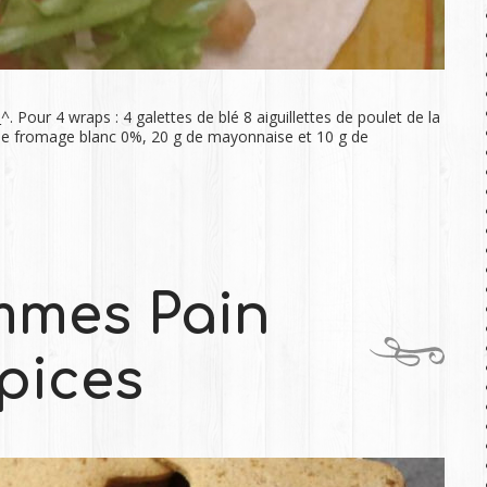
Pour 4 wraps : 4 galettes de blé 8 aiguillettes de poulet de la
 de fromage blanc 0%, 20 g de mayonnaise et 10 g de
mes Pain
pices