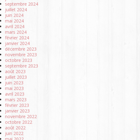
septembre 2024
juillet 2024
juin 2024
mai 2024
avril 2024
mars 2024
février 2024
janvier 2024
décembre 2023
novembre 2023
octobre 2023
septembre 2023
août 2023
juillet 2023
juin 2023
mai 2023
avril 2023
mars 2023
février 2023
janvier 2023
novembre 2022
octobre 2022
août 2022
juin 2022
mai 2022