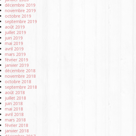
décembre 2019
novembre 2019
octobre 2019
septembre 2019
août 2019
juillet 2019
juin 2019
mai 2019
avril 2019
mars 2019
février 2019
janvier 2019
décembre 2018
novembre 2018
octobre 2018
septembre 2018
août 2018
juillet 2018
juin 2018
mai 2018
avril 2018
mars 2018
février 2018
janvier 2018