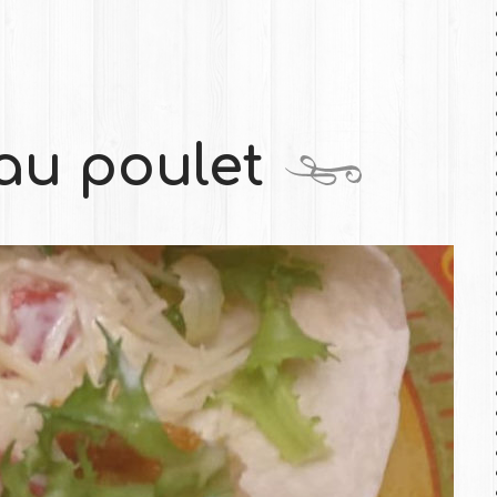
au poulet