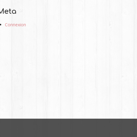
Meta
Connexion