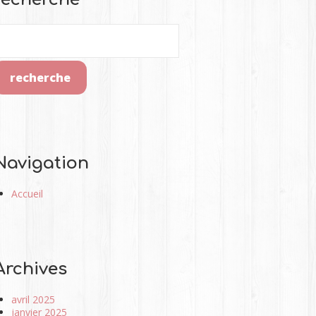
Navigation
Accueil
Archives
avril 2025
janvier 2025