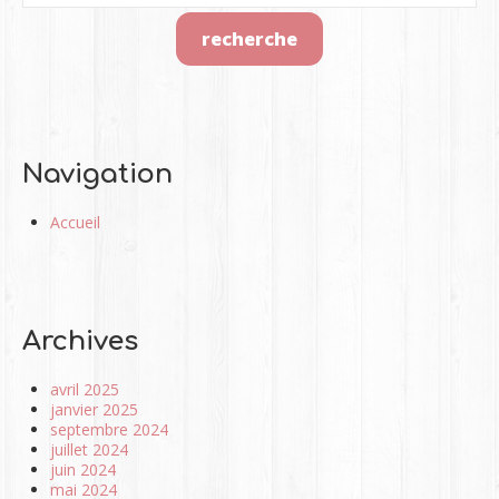
Navigation
Accueil
Archives
avril 2025
janvier 2025
septembre 2024
juillet 2024
juin 2024
mai 2024