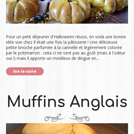
Pour un petit déjeuner d'Halloween réussi, en voilà une bonne
idée vue chez Il était une fois la pâtisserie ! Une délicieuse
petite brioche parfumée à la cannelle et légèrement colorée
par le potimarron : celui ci ne sent pas au goût (mais à l'odeur
oui !) mais il apporte un moelleux de dingue en…
lire la suite
Muffins Anglais