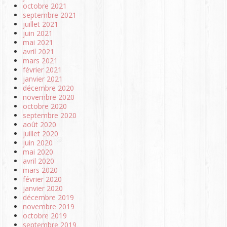
octobre 2021
septembre 2021
juillet 2021
juin 2021
mai 2021
avril 2021
mars 2021
février 2021
janvier 2021
décembre 2020
novembre 2020
octobre 2020
septembre 2020
août 2020
juillet 2020
juin 2020
mai 2020
avril 2020
mars 2020
février 2020
janvier 2020
décembre 2019
novembre 2019
octobre 2019
septembre 2019