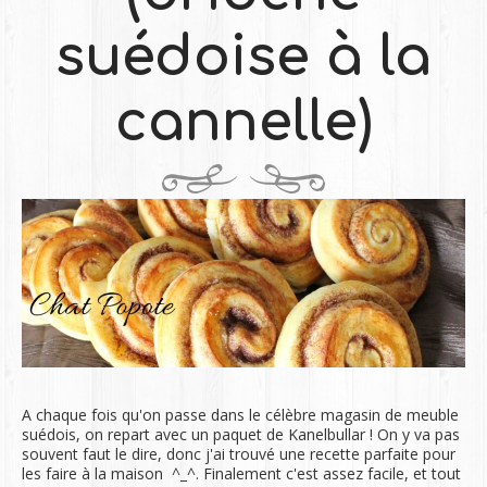
suédoise à la
cannelle)
A chaque fois qu'on passe dans le célèbre magasin de meuble
suédois, on repart avec un paquet de Kanelbullar ! On y va pas
souvent faut le dire, donc j'ai trouvé une recette parfaite pour
les faire à la maison ^_^. Finalement c'est assez facile, et tout