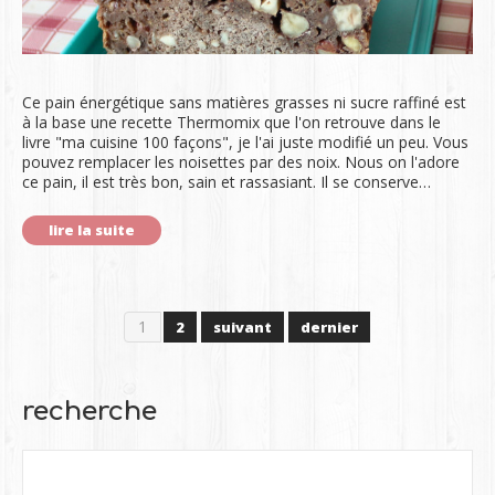
Ce pain énergétique sans matières grasses ni sucre raffiné est
à la base une recette Thermomix que l'on retrouve dans le
livre "ma cuisine 100 façons", je l'ai juste modifié un peu. Vous
pouvez remplacer les noisettes par des noix. Nous on l'adore
ce pain, il est très bon, sain et rassasiant. Il se conserve…
lire la suite
1
2
suivant
dernier
recherche