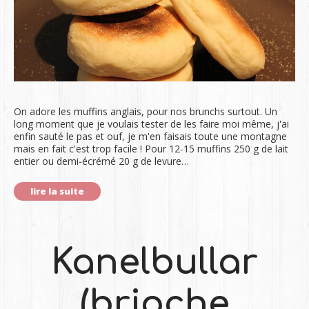
On adore les muffins anglais, pour nos brunchs surtout. Un
long moment que je voulais tester de les faire moi même, j'ai
enfin sauté le pas et ouf, je m'en faisais toute une montagne
mais en fait c'est trop facile ! Pour 12-15 muffins 250 g de lait
entier ou demi-écrémé 20 g de levure…
lire la suite
Kanelbullar
(brioche