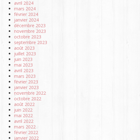
avril 2024
mars 2024
février 2024
janvier 2024
décembre 2023
novembre 2023
octobre 2023
septembre 2023
août 2023
juillet 2023
juin 2023
mai 2023
avril 2023
mars 2023
février 2023
janvier 2023
novembre 2022
octobre 2022
août 2022
juin 2022
mai 2022
avril 2022
mars 2022
février 2022
janvier 2022