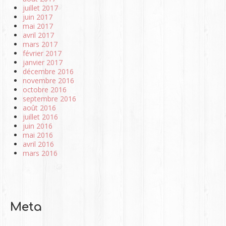
juillet 2017
juin 2017
mai 2017
avril 2017
mars 2017
février 2017
janvier 2017
décembre 2016
novembre 2016
octobre 2016
septembre 2016
août 2016
juillet 2016
juin 2016
mai 2016
avril 2016
mars 2016
Meta