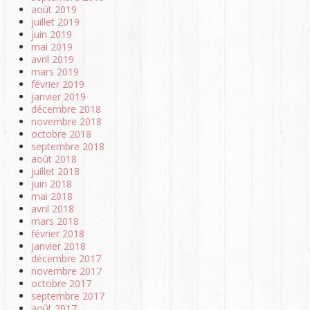
août 2019
juillet 2019
juin 2019
mai 2019
avril 2019
mars 2019
février 2019
janvier 2019
décembre 2018
novembre 2018
octobre 2018
septembre 2018
août 2018
juillet 2018
juin 2018
mai 2018
avril 2018
mars 2018
février 2018
janvier 2018
décembre 2017
novembre 2017
octobre 2017
septembre 2017
août 2017