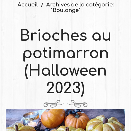
Accueil
Archives de la catégorie:
"Boulange"
Brioches au
potimarron
(Halloween
2023)