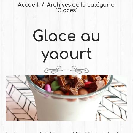
Accueil
Archives de la catégorie:
"Glaces"
Glace au
yaourt