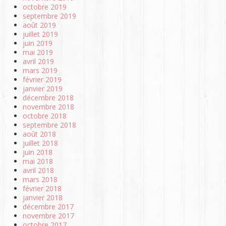
octobre 2019
septembre 2019
août 2019
juillet 2019
juin 2019
mai 2019
avril 2019
mars 2019
février 2019
janvier 2019
décembre 2018
novembre 2018
octobre 2018
septembre 2018
août 2018
juillet 2018
juin 2018
mai 2018
avril 2018
mars 2018
février 2018
janvier 2018
décembre 2017
novembre 2017
octobre 2017