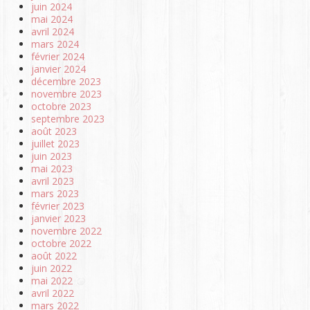
juin 2024
mai 2024
avril 2024
mars 2024
février 2024
janvier 2024
décembre 2023
novembre 2023
octobre 2023
septembre 2023
août 2023
juillet 2023
juin 2023
mai 2023
avril 2023
mars 2023
février 2023
janvier 2023
novembre 2022
octobre 2022
août 2022
juin 2022
mai 2022
avril 2022
mars 2022