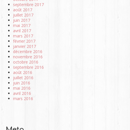
septembre 2017
août 2017
juillet 2017
juin 2017
mai 2017
avril 2017
mars 2017
février 2017
janvier 2017
décembre 2016
novembre 2016
octobre 2016
septembre 2016
août 2016
juillet 2016
juin 2016
mai 2016
avril 2016
mars 2016
Meta