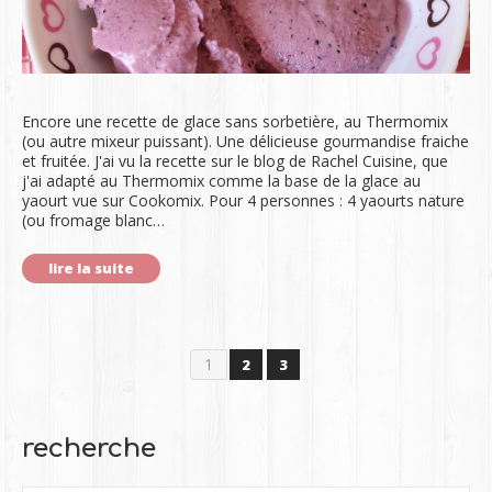
Encore une recette de glace sans sorbetière, au Thermomix
(ou autre mixeur puissant). Une délicieuse gourmandise fraiche
et fruitée. J'ai vu la recette sur le blog de Rachel Cuisine, que
j'ai adapté au Thermomix comme la base de la glace au
yaourt vue sur Cookomix. Pour 4 personnes : 4 yaourts nature
(ou fromage blanc…
lire la suite
1
2
3
recherche