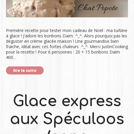
Première recette pour tester mon cadeau de Noël : ma turbine
à glace ! J'adore les bonbons Daim ^_^. Alors pourquoi pas les
déguster en crème glacée maison ! Une gourmandise bien
fraiche, idéal avec ces fortes chaleurs ^_^. Merci JustinCooking
pour la recette ! Pour 6 personnes : 20 + 15 bonbons Daim
400…
lire la suite
Glace express
aux Spéculoos