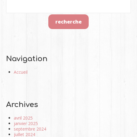
Navigation
Accueil
Archives
avril 2025
janvier 2025
septembre 2024
juillet 2024