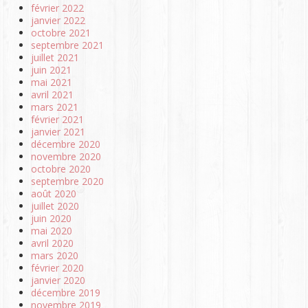
février 2022
janvier 2022
octobre 2021
septembre 2021
juillet 2021
juin 2021
mai 2021
avril 2021
mars 2021
février 2021
janvier 2021
décembre 2020
novembre 2020
octobre 2020
septembre 2020
août 2020
juillet 2020
juin 2020
mai 2020
avril 2020
mars 2020
février 2020
janvier 2020
décembre 2019
novembre 2019