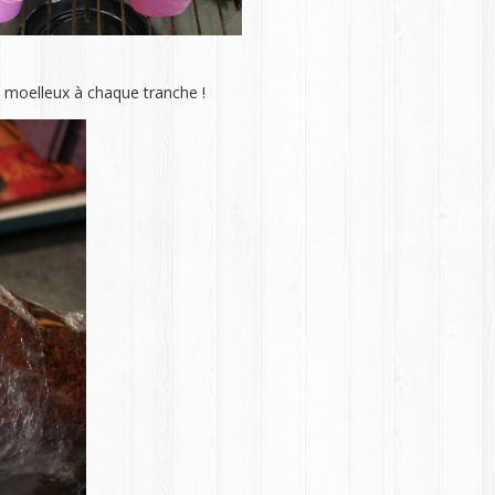
un moelleux à chaque tranche !