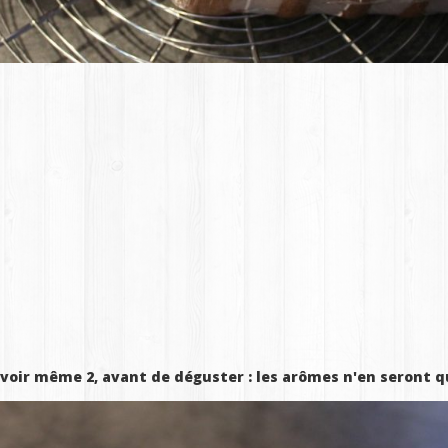
 voir même 2, avant de déguster : les arômes n'en seront q