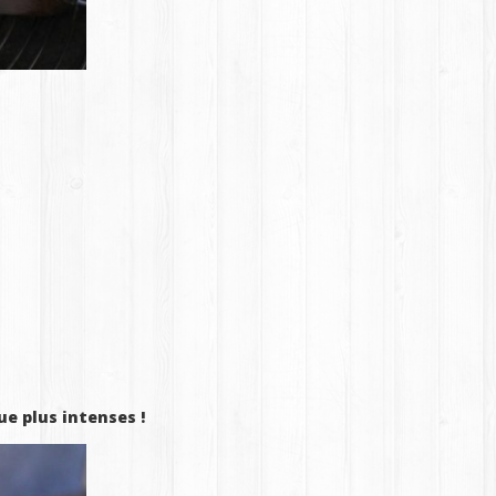
ue plus intenses !