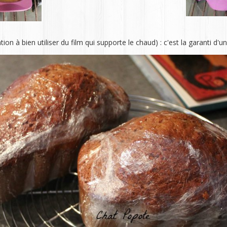
ion à bien utiliser du film qui supporte le chaud) : c'est la garanti d'