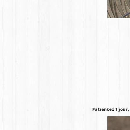
Patientez 1 jour,