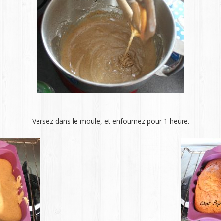
Versez dans le moule, et enfournez pour 1 heure.