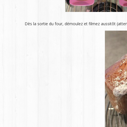
Dès la sortie du four, démoulez et filmez aussitôt (attent