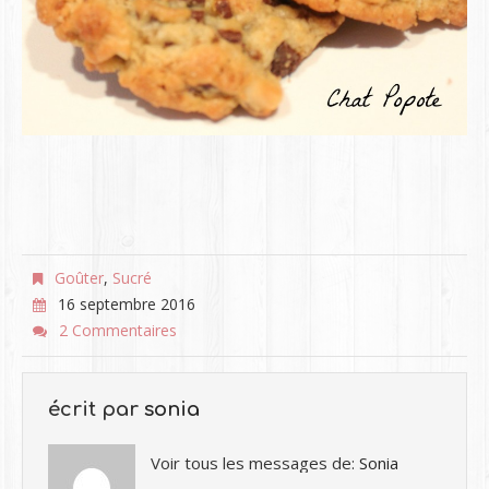
Goûter
,
Sucré
16 septembre 2016
2 Commentaires
écrit par
sonia
Voir tous les messages de:
Sonia