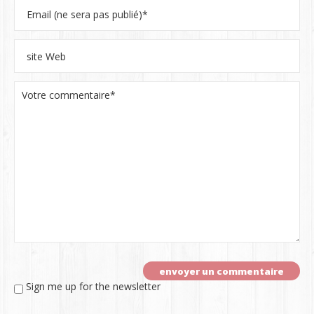
Sign me up for the newsletter