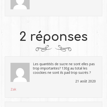
2 réponses
Les quantités de sucre ne sont elles pas
trop importantes? 130g au total les
coockies ne sont ils pad trop sucrés ?
21 août 2020
Zak