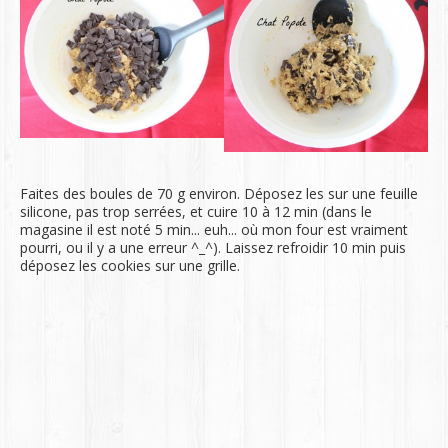
Faites des boules de 70 g environ. Déposez les sur une feuille
silicone, pas trop serrées, et cuire 10 à 12 min (dans le
magasine il est noté 5 min... euh... où mon four est vraiment
pourri, ou il y a une erreur ^_^). Laissez refroidir 10 min puis
déposez les cookies sur une grille.