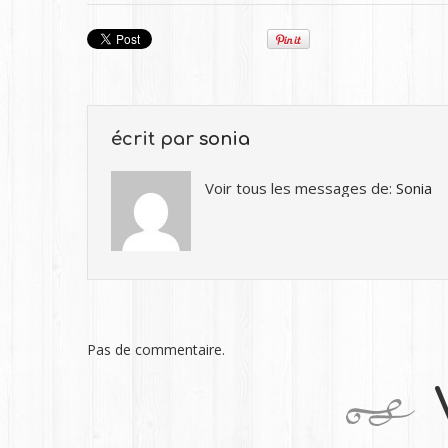
écrit par
sonia
Voir tous les messages de:
Sonia
Pas de commentaire.