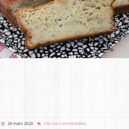
20 mars 2020
Pas De Commentaires