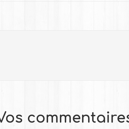
Vos commentaire