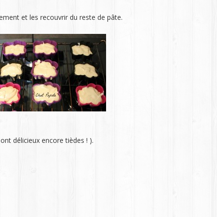
ment et les recouvrir du reste de pâte.
ont délicieux encore tièdes ! ).