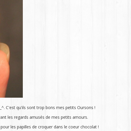
^. C'est qu'ils sont trop bons mes petits Oursons !
devant les regards amusés de mes petits amours.
pour les papilles de croquer dans le coeur chocolat !