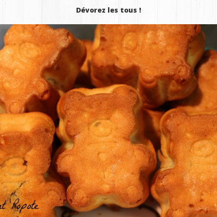
Dévorez les tous !