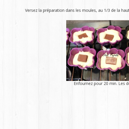
Versez la préparation dans les moules, au 1/3 de la hau
Enfournez pour 20 min. Les démo