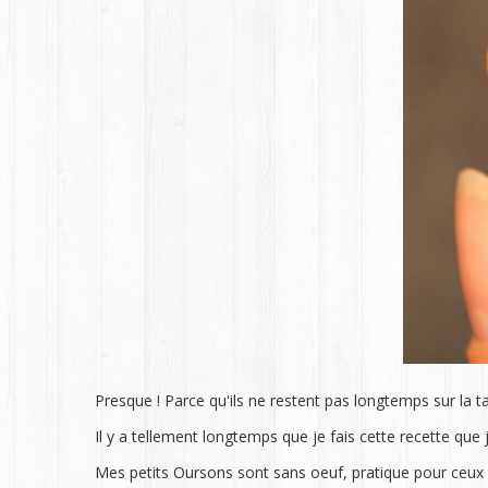
Presque ! Parce qu'ils ne restent pas longtemps sur la 
Il y a tellement longtemps que je fais cette recette qu
Mes petits Oursons sont sans oeuf, pratique pour ceux qu