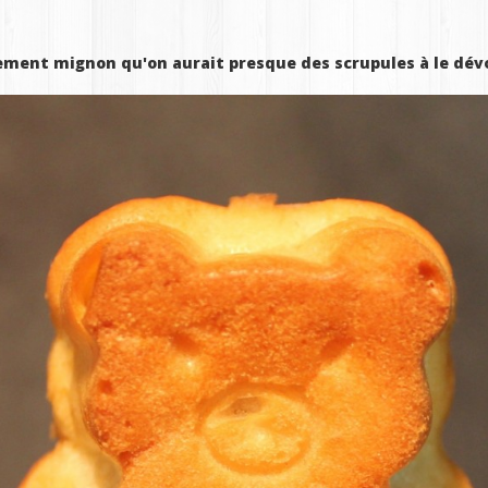
ement mignon qu'on aurait presque des scrupules à le dévo