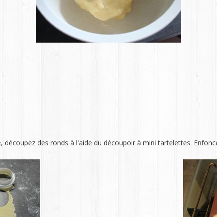
e, découpez des ronds à l'aide du découpoir à mini tartelettes. Enfon