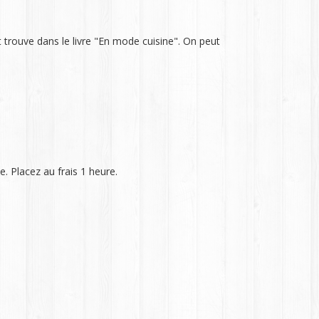
t trouve dans le livre "En mode cuisine". On peut
e. Placez au frais 1 heure.