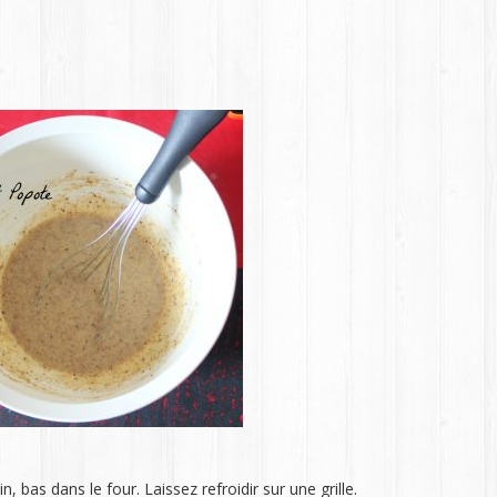
bas dans le four. Laissez refroidir sur une grille.