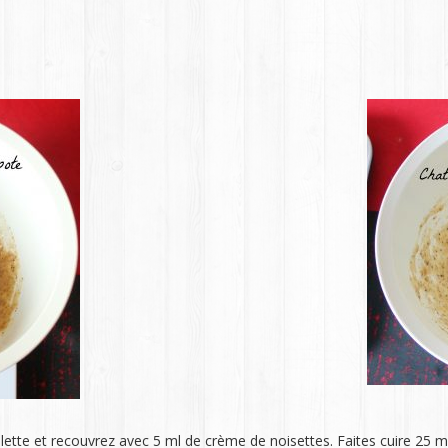
tte et recouvrez avec 5 ml de crème de noisettes. Faites cuire 25 min, 