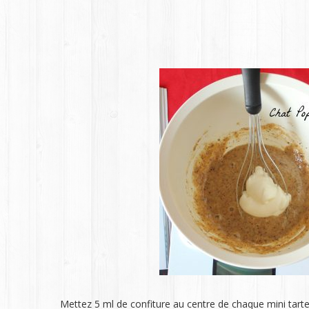
Mettez 5 ml de confiture au centre de chaque mini tartele