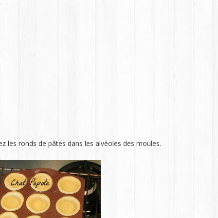
cez les ronds de pâtes dans les alvéoles des moules.