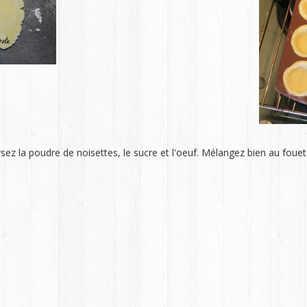
rsez la poudre de noisettes, le sucre et l'oeuf. Mélangez bien au foue