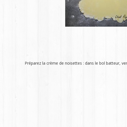
Préparez la crème de noisettes : dans le bol batteur, ve