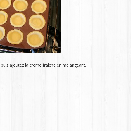
t puis ajoutez la crème fraîche en mélangeant.