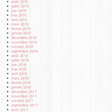
août 2019
juillet 2019
juin 2019
mai 2019
avril 2019
mars 2019
février 2019
janvier 2019
décembre 2018
novembre 2018
octobre 2018
septembre 2018
août 2018
juillet 2018
juin 2018
mai 2018
avril 2018
mars 2018
février 2018
janvier 2018
décembre 2017
novembre 2017
octobre 2017
septembre 2017
août 2017