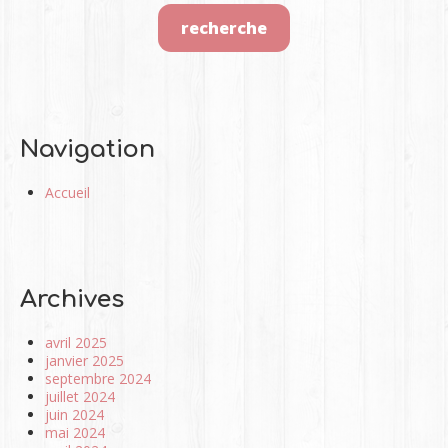
Navigation
Accueil
Archives
avril 2025
janvier 2025
septembre 2024
juillet 2024
juin 2024
mai 2024