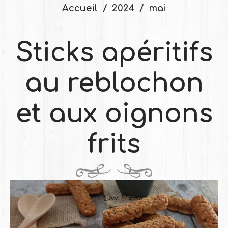
Accueil
2024
mai
Sticks apéritifs
au reblochon
et aux oignons
frits