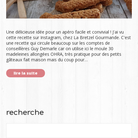
Une délicieuse idée pour un apéro facile et convivial ! J'ai vu
cette recette sur Instagram, chez La Bretzel Gourmande. C'est
une recette qui circule beaucoup sur les comptes de
conseillères Guy Demarle car on utilise ici le moule 30
madeleines allongées OHRA, très pratique pour des petits
gâteaux fait maison mais du coup pour…
lire la suite
recherche