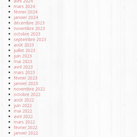
avril 2024
mars 2024
février 2024
janvier 2024
décembre 2023
novembre 2023
octobre 2023
septembre 2023
août 2023
juillet 2023
juin 2023
mai 2023
avril 2023
mars 2023
février 2023
janvier 2023
novembre 2022
octobre 2022
août 2022
juin 2022
mai 2022
avril 2022
mars 2022
février 2022
janvier 2022