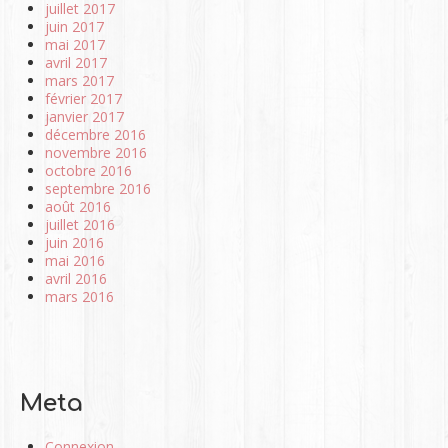
juillet 2017
juin 2017
mai 2017
avril 2017
mars 2017
février 2017
janvier 2017
décembre 2016
novembre 2016
octobre 2016
septembre 2016
août 2016
juillet 2016
juin 2016
mai 2016
avril 2016
mars 2016
Meta
Connexion