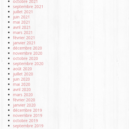
octobre 2021
septembre 2021
juillet 2021
juin 2021
mai 2021
avril 2021
mars 2021
février 2021
janvier 2021
décembre 2020
novembre 2020
octobre 2020
septembre 2020
août 2020
juillet 2020
juin 2020
mai 2020
avril 2020
mars 2020
février 2020
janvier 2020
décembre 2019
novembre 2019
octobre 2019
septembre 2019