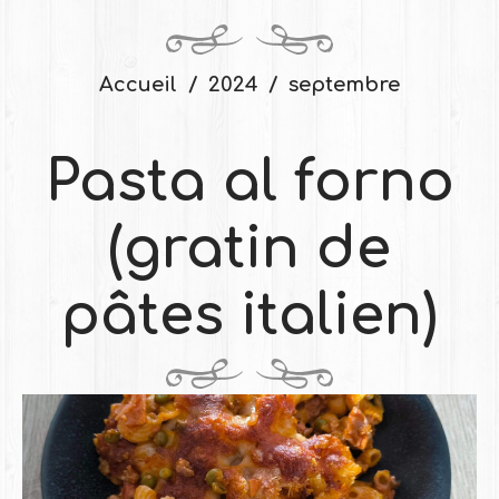
Accueil
2024
septembre
Pasta al forno
(gratin de
pâtes italien)