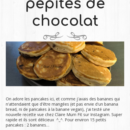
pépites de
chocolat
On adore les pancakes ici, et comme j'avais des bananes qui
n'attendaient que d'être mangées (et pas envie d'un banana
bread, ni de pancakes à la banane vegan), j'ai testé une
nouvelle recette vue chez Claire Mum Fit sur Instagram. Super
rapide et ils sont délicieux ^_^. Pour environ 15 petits
pancakes : 2 bananes…