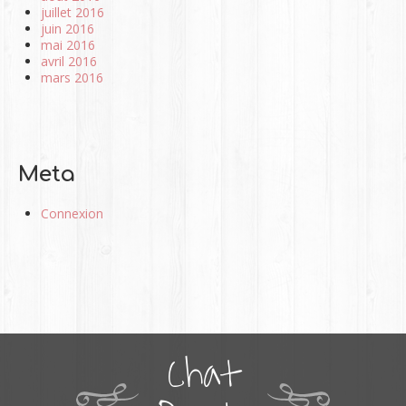
juillet 2016
juin 2016
mai 2016
avril 2016
mars 2016
Meta
Connexion
Chat