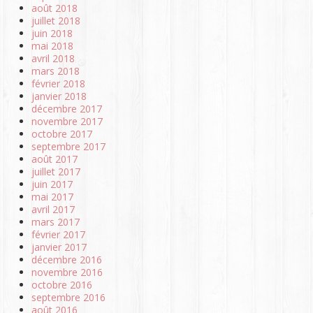
août 2018
juillet 2018
juin 2018
mai 2018
avril 2018
mars 2018
février 2018
janvier 2018
décembre 2017
novembre 2017
octobre 2017
septembre 2017
août 2017
juillet 2017
juin 2017
mai 2017
avril 2017
mars 2017
février 2017
janvier 2017
décembre 2016
novembre 2016
octobre 2016
septembre 2016
août 2016