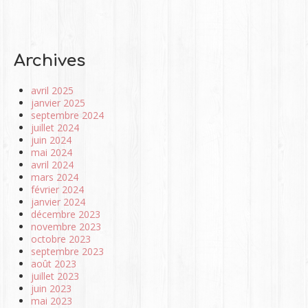
Archives
avril 2025
janvier 2025
septembre 2024
juillet 2024
juin 2024
mai 2024
avril 2024
mars 2024
février 2024
janvier 2024
décembre 2023
novembre 2023
octobre 2023
septembre 2023
août 2023
juillet 2023
juin 2023
mai 2023