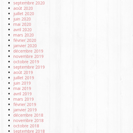
septembre 2020
août 2020
juillet 2020
juin 2020
mai 2020
avril 2020
mars 2020
février 2020
janvier 2020
décembre 2019
novembre 2019
octobre 2019
septembre 2019
août 2019
juillet 2019
juin 2019
mai 2019
avril 2019
mars 2019
février 2019
janvier 2019
décembre 2018
novembre 2018
octobre 2018
septembre 2018