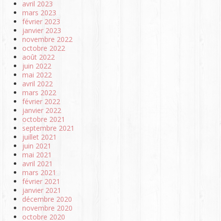
avril 2023
mars 2023
février 2023
janvier 2023
novembre 2022
octobre 2022
août 2022
juin 2022
mai 2022
avril 2022
mars 2022
février 2022
janvier 2022
octobre 2021
septembre 2021
juillet 2021
juin 2021
mai 2021
avril 2021
mars 2021
février 2021
janvier 2021
décembre 2020
novembre 2020
octobre 2020