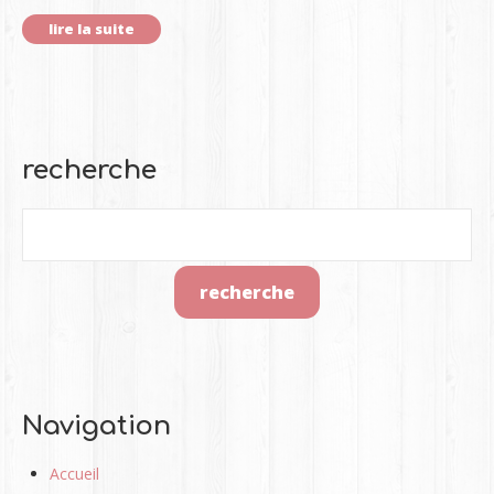
lire la suite
recherche
Navigation
Accueil