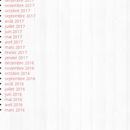
décembre 2017
novembre 2017
octobre 2017
septembre 2017
août 2017
juillet 2017
juin 2017
mai 2017
avril 2017
mars 2017
février 2017
janvier 2017
décembre 2016
novembre 2016
octobre 2016
septembre 2016
août 2016
juillet 2016
juin 2016
mai 2016
avril 2016
mars 2016