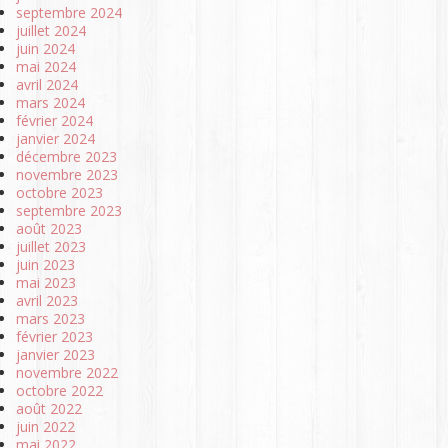
septembre 2024
juillet 2024
juin 2024
mai 2024
avril 2024
mars 2024
février 2024
janvier 2024
décembre 2023
novembre 2023
octobre 2023
septembre 2023
août 2023
juillet 2023
juin 2023
mai 2023
avril 2023
mars 2023
février 2023
janvier 2023
novembre 2022
octobre 2022
août 2022
juin 2022
mai 2022