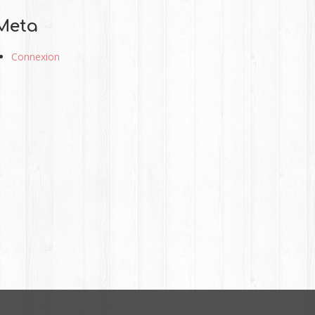
Meta
Connexion