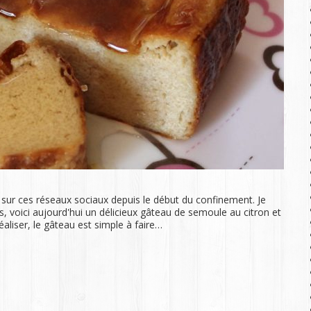
 sur ces réseaux sociaux depuis le début du confinement. Je
 voici aujourd'hui un délicieux gâteau de semoule au citron et
liser, le gâteau est simple à faire…