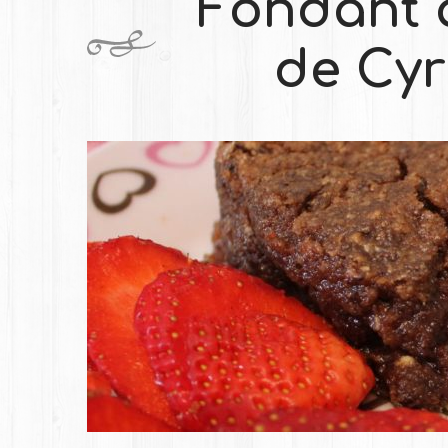
Fondant 
de Cyr