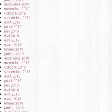
décembre 2019
novembre 2019
octobre 2019
septembre 2019
août 2019
juillet 2019
juin 2019
mai 2019
avril 2019
mars 2019
février 2019
janvier 2019
décembre 2018
novembre 2018
octobre 2018
septembre 2018
août 2018
juillet 2018
juin 2018
mai 2018
avril 2018
mars 2018
février 2018
janvier 2018