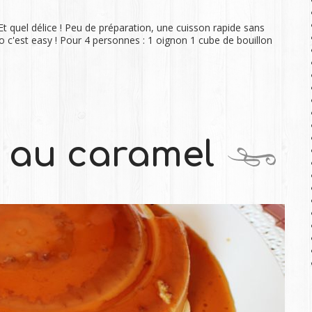
 quel délice ! Peu de préparation, une cuisson rapide sans
eo c'est easy ! Pour 4 personnes : 1 oignon 1 cube de bouillon
 au caramel