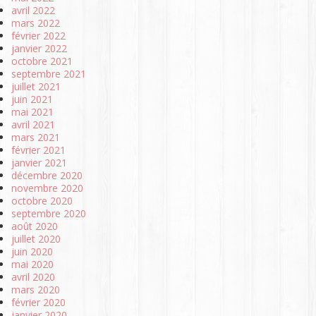
avril 2022
mars 2022
février 2022
janvier 2022
octobre 2021
septembre 2021
juillet 2021
juin 2021
mai 2021
avril 2021
mars 2021
février 2021
janvier 2021
décembre 2020
novembre 2020
octobre 2020
septembre 2020
août 2020
juillet 2020
juin 2020
mai 2020
avril 2020
mars 2020
février 2020
janvier 2020