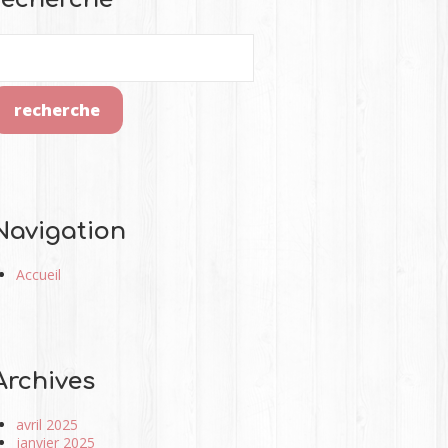
Navigation
Accueil
Archives
avril 2025
janvier 2025