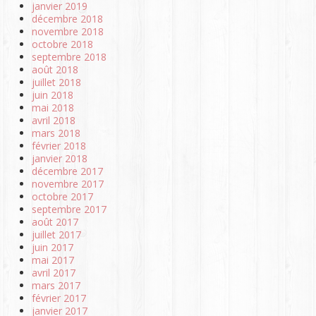
janvier 2019
décembre 2018
novembre 2018
octobre 2018
septembre 2018
août 2018
juillet 2018
juin 2018
mai 2018
avril 2018
mars 2018
février 2018
janvier 2018
décembre 2017
novembre 2017
octobre 2017
septembre 2017
août 2017
juillet 2017
juin 2017
mai 2017
avril 2017
mars 2017
février 2017
janvier 2017