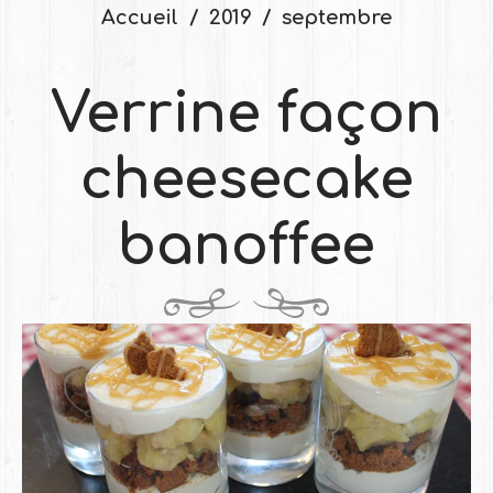
Accueil
2019
septembre
Verrine façon
cheesecake
banoffee