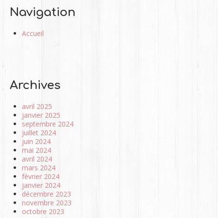
Navigation
Accueil
Archives
avril 2025
janvier 2025
septembre 2024
juillet 2024
juin 2024
mai 2024
avril 2024
mars 2024
février 2024
janvier 2024
décembre 2023
novembre 2023
octobre 2023