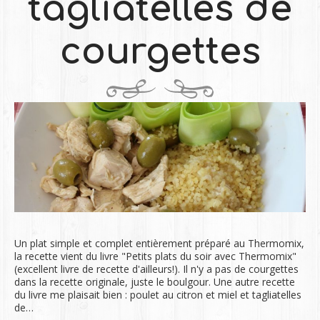
tagliatelles de
courgettes
Un plat simple et complet entièrement préparé au Thermomix,
la recette vient du livre "Petits plats du soir avec Thermomix"
(excellent livre de recette d'ailleurs!). Il n'y a pas de courgettes
dans la recette originale, juste le boulgour. Une autre recette
du livre me plaisait bien : poulet au citron et miel et tagliatelles
de…