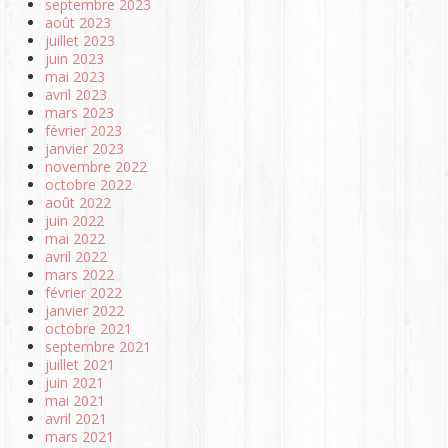
septembre 2023
août 2023
juillet 2023
juin 2023
mai 2023
avril 2023
mars 2023
février 2023
janvier 2023
novembre 2022
octobre 2022
août 2022
juin 2022
mai 2022
avril 2022
mars 2022
février 2022
janvier 2022
octobre 2021
septembre 2021
juillet 2021
juin 2021
mai 2021
avril 2021
mars 2021