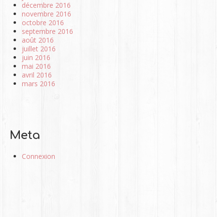
décembre 2016
novembre 2016
octobre 2016
septembre 2016
août 2016
juillet 2016
juin 2016
mai 2016
avril 2016
mars 2016
Meta
Connexion