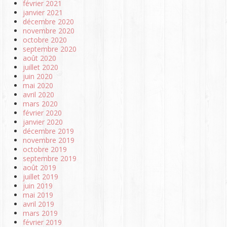
février 2021
janvier 2021
décembre 2020
novembre 2020
octobre 2020
septembre 2020
août 2020
juillet 2020
juin 2020
mai 2020
avril 2020
mars 2020
février 2020
janvier 2020
décembre 2019
novembre 2019
octobre 2019
septembre 2019
août 2019
juillet 2019
juin 2019
mai 2019
avril 2019
mars 2019
février 2019