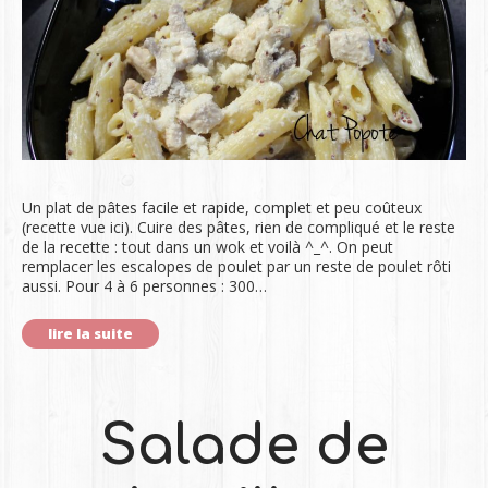
Un plat de pâtes facile et rapide, complet et peu coûteux
(recette vue ici). Cuire des pâtes, rien de compliqué et le reste
de la recette : tout dans un wok et voilà ^_^. On peut
remplacer les escalopes de poulet par un reste de poulet rôti
aussi. Pour 4 à 6 personnes : 300…
lire la suite
Salade de