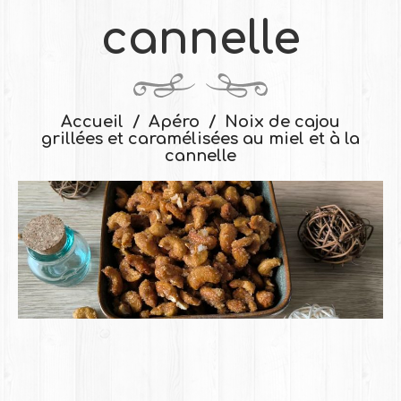
cannelle
Accueil
Apéro
Noix de cajou
grillées et caramélisées au miel et à la
cannelle