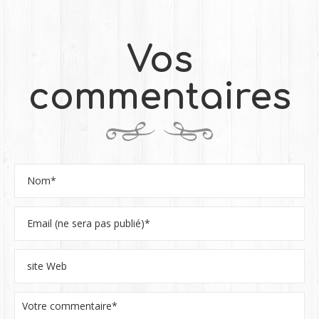
Vos
commentaires