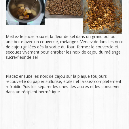
Mettez le sucre roux et la fleur de sel dans un grand bol ou
une boite avec un couvercle, mélangez. Versez dedans les noix
de cajou grillées dès la sortie du four, fermez le couvercle et
secouez vivement pour enrober les noix de cajou du mélange
sucre/fleur de sel.
Placez ensuite les noix de cajou sur la plaque toujours
recouverte du papier sulfurisé, étalez et laissez complètement
refroidir. Puis les séparer les unes des autres et les conserver
dans un récipient hermétique.