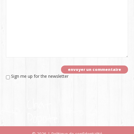
Sign me up for the newsletter
Chat
Popote
© 2026 |
Politique de confidentialité