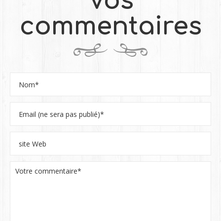
Vos
commentaires