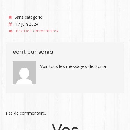
Sans catégorie
17 juin 2024
Pas De Commentaires
écrit par
sonia
Voir tous les messages de:
Sonia
Pas de commentaire.