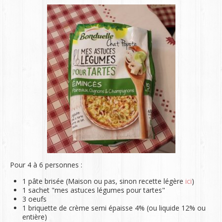
Pour 4 à 6 personnes :
1 pâte brisée (Maison ou pas, sinon recette légère
ici
)
1 sachet "mes astuces légumes pour tartes"
3 oeufs
1 briquette de crème semi épaisse 4% (ou liquide 12% ou
entière)