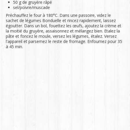
50 g de gruyère râpé
sel/poivre/muscade
Préchauffez le four à 180°C. Dans une passoire, videz le
sachet de légumes Bonduelle et rincez rapidement, laissez
égoutter. Dans un bol, fouettez les œufs, ajoutez la crème et
la moitié du gruyère, assaisonnez et mélangez bien. Etalez la
pâte et foncez le moule, versez les légumes, étalez. Versez
l'appareil et parsemez le reste de fromage. Enfournez pour 35
à 45 min.