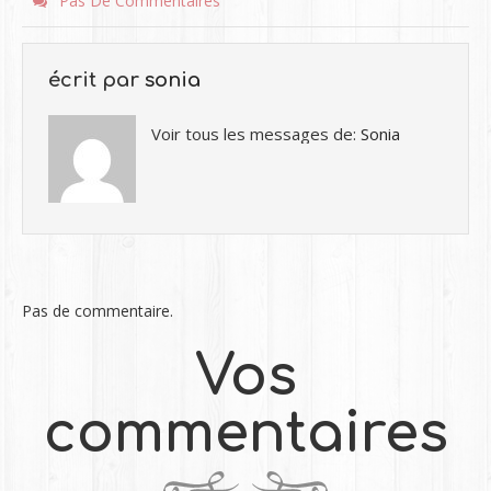
Pas De Commentaires
écrit par
sonia
Voir tous les messages de:
Sonia
Pas de commentaire.
Vos
commentaires