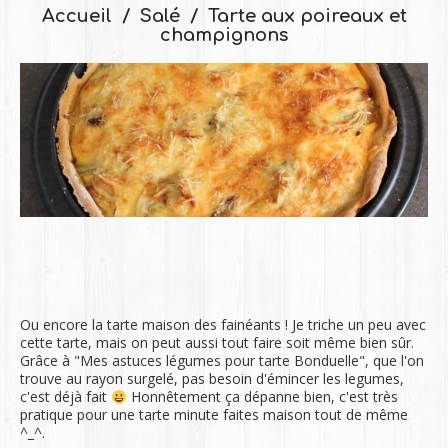
Accueil
Salé
Tarte aux poireaux et
champignons
Ou encore la tarte maison des fainéants ! Je triche un peu avec
cette tarte, mais on peut aussi tout faire soit même bien sûr.
Grâce à "Mes astuces légumes pour tarte Bonduelle", que l'on
trouve au rayon surgelé, pas besoin d'émincer les legumes,
c'est déjà fait
Honnêtement ça dépanne bien, c'est très
pratique pour une tarte minute faites maison tout de même
^_^.