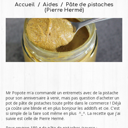
Accueil
Aides
Pâte de pistaches
(Pierre Hermé)
Mr Popote m'a commandé un entremets avec de la pistache
pour son anniversaire à venir, mais pas question d'acheter un
pot de pâte de pistaches toute prête dans le commerce ! Déjà
ça coûte une blinde et en plus bonjour les additifs et cie. C'est
si simple de la faire soit même en plus ^_^. La recette que j'ai
suivie est celle de Pierre Hermé.
Pour environ 180 g de pâte de pistaches (source :