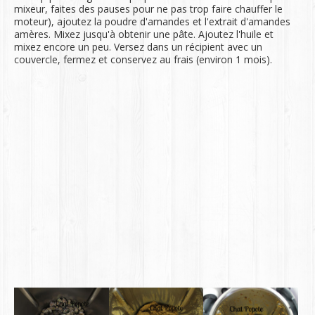
mixeur, faites des pauses pour ne pas trop faire chauffer le
moteur), ajoutez la poudre d'amandes et l'extrait d'amandes
amères. Mixez jusqu'à obtenir une pâte. Ajoutez l'huile et
mixez encore un peu. Versez dans un récipient avec un
couvercle, fermez et conservez au frais (environ 1 mois).