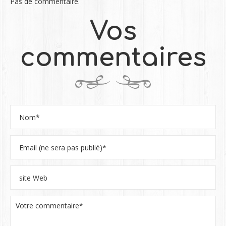
Pas de commentaire.
Vos
commentaires