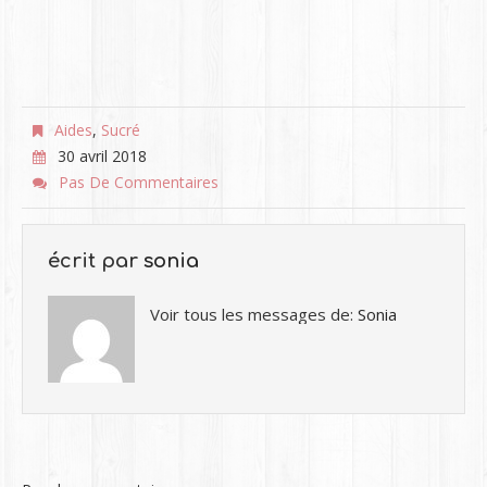
Aides
,
Sucré
30 avril 2018
Pas De Commentaires
écrit par
sonia
Voir tous les messages de:
Sonia