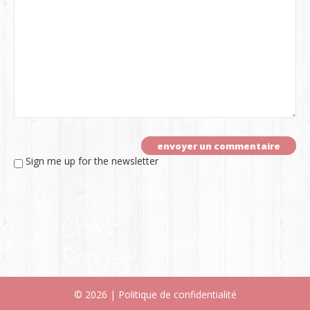
Sign me up for the newsletter
Chat
Popote
© 2026 |
Politique de confidentialité