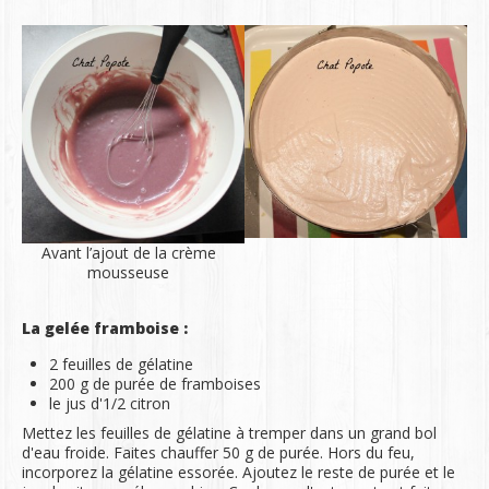
Avant l’ajout de la crème
mousseuse
La gelée framboise :
2 feuilles de gélatine
200 g de purée de framboises
le jus d'1/2 citron
Mettez les feuilles de gélatine à tremper dans un grand bol
d'eau froide. Faites chauffer 50 g de purée. Hors du feu,
incorporez la gélatine essorée. Ajoutez le reste de purée et le