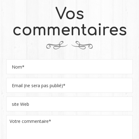
Vos
commentaires