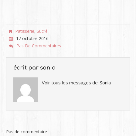
Patisserie
,
Sucré
17 octobre 2016
Pas De Commentaires
écrit par
sonia
Voir tous les messages de:
Sonia
Pas de commentaire.