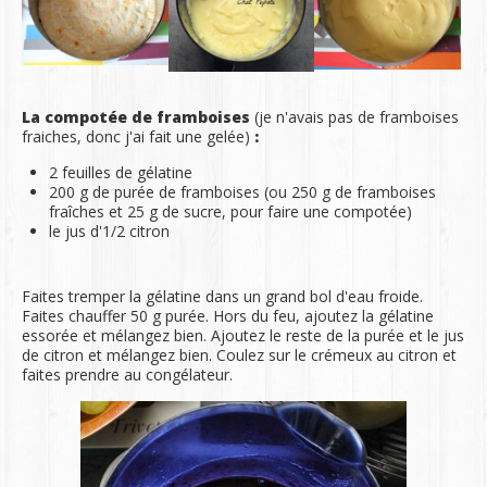
La compotée de framboises
(je n'avais pas de framboises
fraiches, donc j'ai fait une gelée)
:
2 feuilles de gélatine
200 g de purée de framboises (ou 250 g de framboises
fraîches et 25 g de sucre, pour faire une compotée)
le jus d'1/2 citron
Faites tremper la gélatine dans un grand bol d'eau froide.
Faites chauffer 50 g purée. Hors du feu, ajoutez la gélatine
essorée et mélangez bien. Ajoutez le reste de la purée et le jus
de citron et mélangez bien. Coulez sur le crémeux au citron et
faites prendre au congélateur.