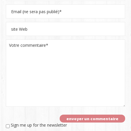
Sign me up for the newsletter