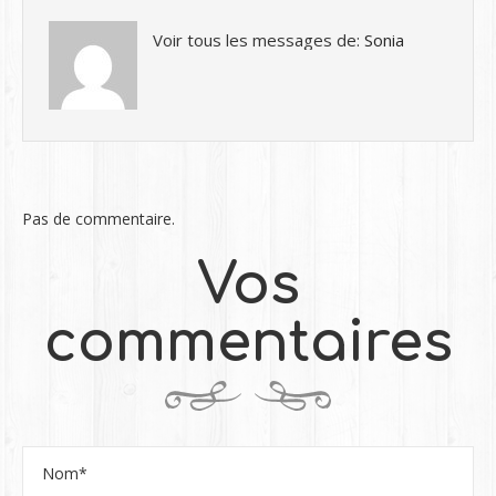
Voir tous les messages de:
Sonia
Pas de commentaire.
Vos
commentaires