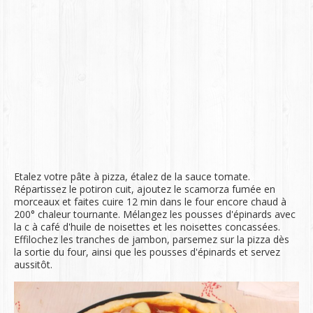
Etalez votre pâte à pizza, étalez de la sauce tomate.
Répartissez le potiron cuit, ajoutez le scamorza fumée en
morceaux et faites cuire 12 min dans le four encore chaud à
200° chaleur tournante. Mélangez les pousses d'épinards avec
la c à café d'huile de noisettes et les noisettes concassées.
Effilochez les tranches de jambon, parsemez sur la pizza dès
la sortie du four, ainsi que les pousses d'épinards et servez
aussitôt.