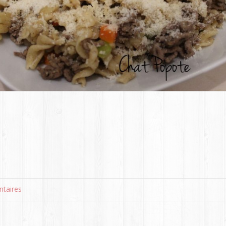
taires