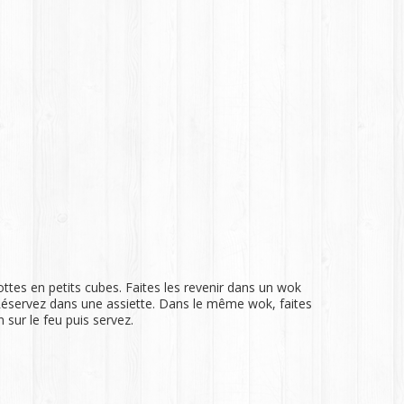
rottes en petits cubes. Faites les revenir dans un wok
. Réservez dans une assiette. Dans le même wok, faites
 sur le feu puis servez.