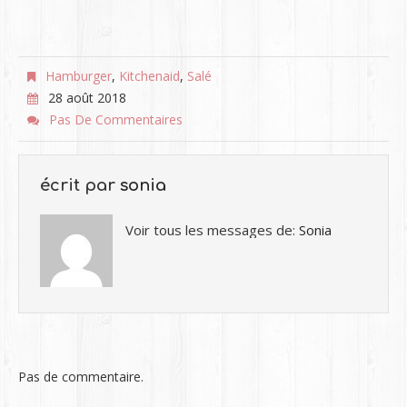
Hamburger
,
Kitchenaid
,
Salé
28 août 2018
Pas De Commentaires
écrit par
sonia
Voir tous les messages de:
Sonia
Pas de commentaire.