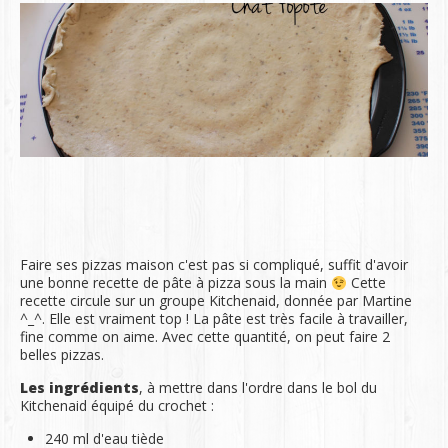
Faire ses pizzas maison c'est pas si compliqué, suffit d'avoir
une bonne recette de pâte à pizza sous la main
Cette
recette circule sur un groupe Kitchenaid, donnée par Martine
^_^. Elle est vraiment top ! La pâte est très facile à travailler,
fine comme on aime. Avec cette quantité, on peut faire 2
belles pizzas.
Les ingrédients
, à mettre dans l'ordre dans le bol du
Kitchenaid équipé du crochet :
240 ml d'eau tiède