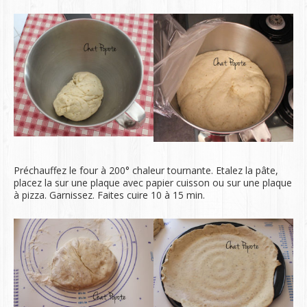
Préchauffez le four à 200° chaleur tournante. Etalez la pâte,
placez la sur une plaque avec papier cuisson ou sur une plaque
à pizza. Garnissez. Faites cuire 10 à 15 min.