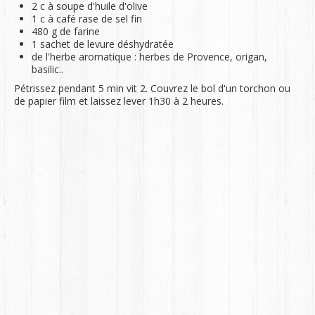
2 c à soupe d'huile d'olive
1 c à café rase de sel fin
480 g de farine
1 sachet de levure déshydratée
de l'herbe aromatique : herbes de Provence, origan,
basilic..
Pétrissez pendant 5 min vit 2. Couvrez le bol d'un torchon ou
de papier film et laissez lever 1h30 à 2 heures.