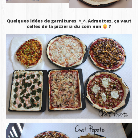
Quelques idées de garnitures ^_^. Admettez, ça vaut
celles de la pizzeria du coin non
?