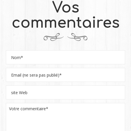
Vos
commentaires