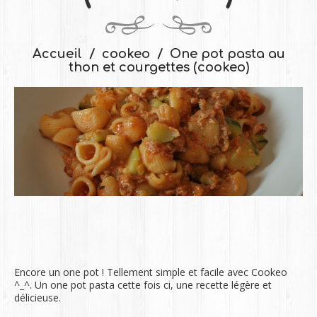
Accueil
cookeo
One pot pasta au
thon et courgettes (cookeo)
Encore un one pot ! Tellement simple et facile avec Cookeo
^_^. Un one pot pasta cette fois ci, une recette légère et
délicieuse.