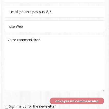
Sign me up for the newsletter