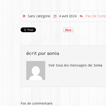
Sans catégorie
4 avril 2024
Pas De Comm
écrit par
sonia
Voir tous les messages de:
Sonia
Pas de commentaire.