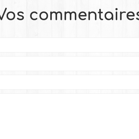
Vos commentaire