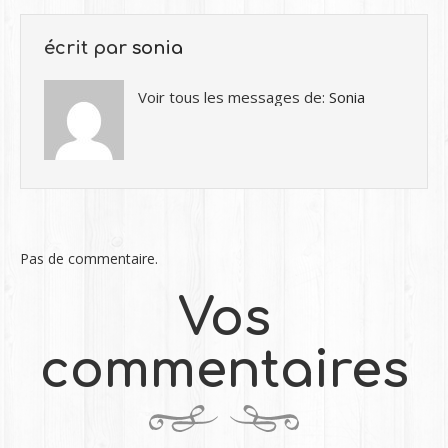
écrit par
sonia
Voir tous les messages de:
Sonia
Pas de commentaire.
Vos
commentaires