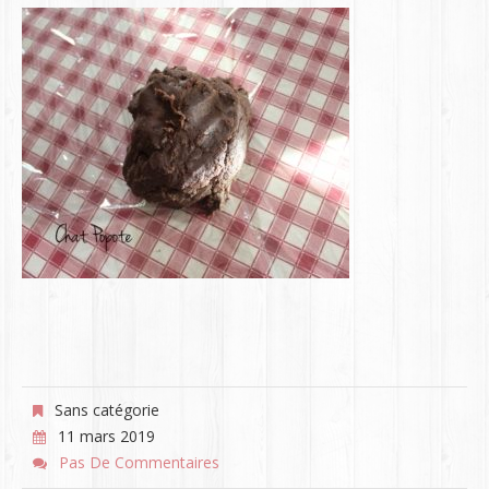
Sans catégorie
11 mars 2019
Pas De Commentaires