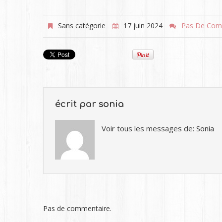
Sans catégorie
17 juin 2024
Pas De Com
écrit par
sonia
Voir tous les messages de:
Sonia
Pas de commentaire.