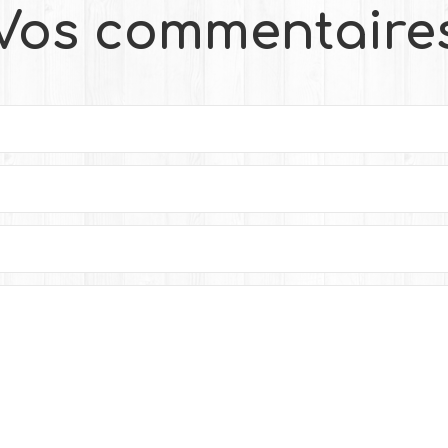
Vos commentaire