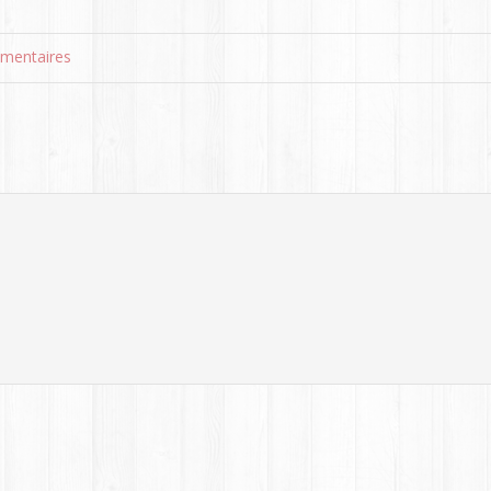
mentaires