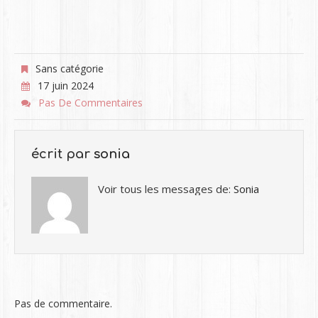
Sans catégorie
17 juin 2024
Pas De Commentaires
écrit par
sonia
Voir tous les messages de:
Sonia
Pas de commentaire.