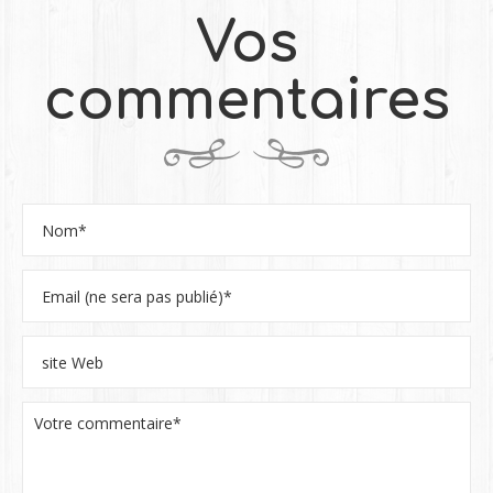
Vos
commentaires