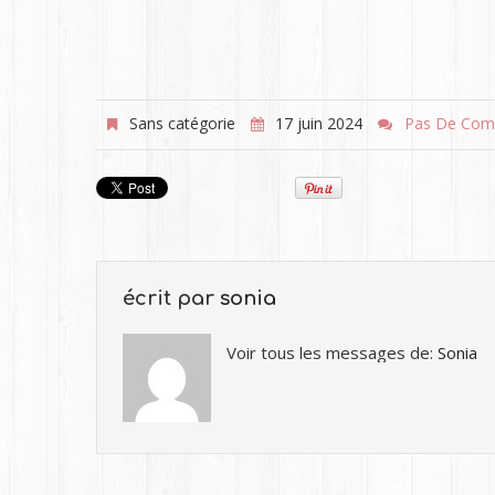
Sans catégorie
17 juin 2024
Pas De Com
écrit par
sonia
Voir tous les messages de:
Sonia