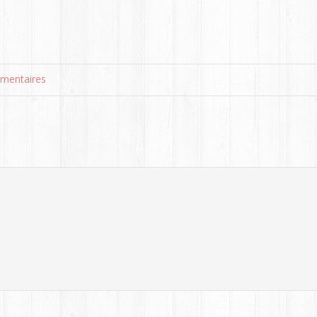
mentaires