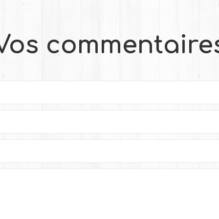
Vos commentaire